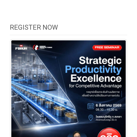
REGISTER NOW