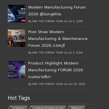
Modern Manufacturing Forum
2026 @Songkhla
By MM THE FORUM TEAM on Jul 4, 2026
Post Show Modern
Manufacturing & Maintenance
Forum 2026 จ.ชลบุรี
By MM THE FORUM TEAM on Jul 3, 2026
Product Highlight Modern
Manufacturing FORUM 2026
จ.นครราชสีมา
By MM THE FORUM TEAM on Jun 19, 2026
Hot Tags
งานสัมมนา
งานสัมมนาด้านอุตสาหกรรม
ฟรีสัมมนา