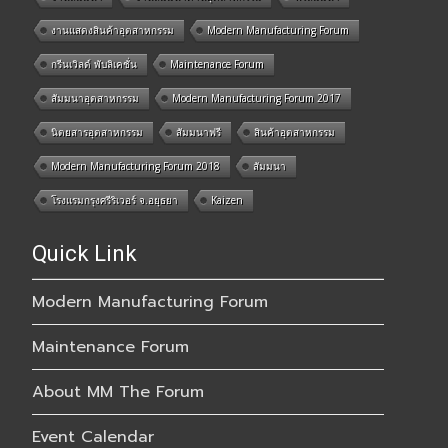
งานแสดงสินค้าอุตสาหกรรม
Modern Manufacturing Forum
กรีนเวิลด์ พับลิเคชั่น
Maintenance Forum
สัมมนาอุตสาหกรรม
Modern Manufacturing Forum 2017
นิตยสารอุตสาหกรรม
สัมมนาฟรี
สินค้าอุตสาหกรรม
Modern Manufacturing Forum 2018
สัมมนา
โรงแรมกรุงศรีริเวอร์ จ.อยุธยา
Kaizen
Quick Link
Modern Manufacturing Forum
Maintenance Forum
About MM The Forum
Event Calendar