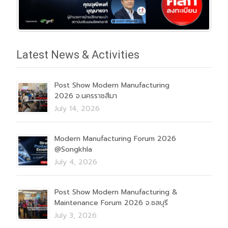
Latest News & Activities
Post Show Modern Manufacturing
2026 จ.นครราชสีมา
July 14, 2026
Modern Manufacturing Forum 2026
@Songkhla
July 4, 2026
Post Show Modern Manufacturing &
Maintenance Forum 2026 จ.ชลบุรี
July 3, 2026