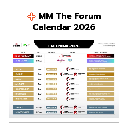
MM The Forum
Calendar 2026