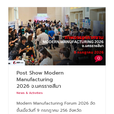
0
Post Show Modern
Manufacturing
2026 จ.นครราชสีมา
News & Activities
Modern Manufacturing Forum 2026 จัด
ขึ้นเมื่อวันที่ 9 กรกฎาคม 256 จังหวัด