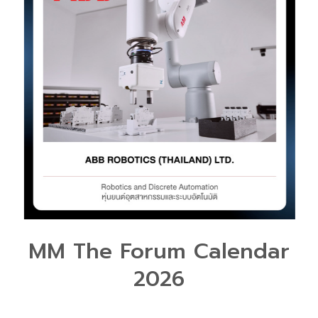
MM The Forum Calendar
2026