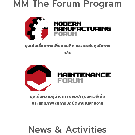
MM The Forum Program
มุ่งเน้นเรื่องการเพิ่มผลผลิต และลดต้นทุนในการ
ผลิต
มุ่งเน้นความรู้ด้านการซ่อมบำรุงและวิธีเพิ่ม
ประสิทธิภาพ ในการปฏิบัติงานในสายงาน
News & Activities