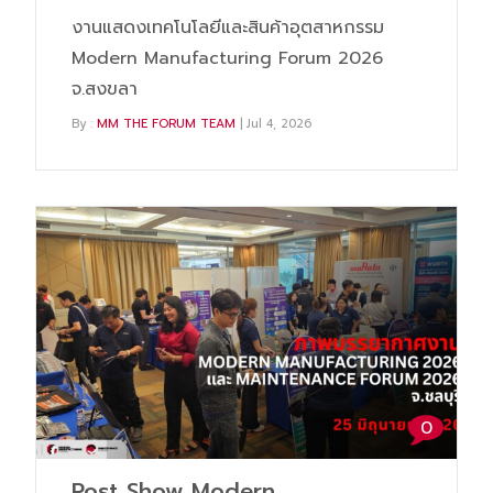
งานแสดงเทคโนโลยีและสินค้าอุตสาหกรรม
Modern Manufacturing Forum 2026
จ.สงขลา
By :
MM THE FORUM TEAM
| Jul 4, 2026
0
Post Show Modern