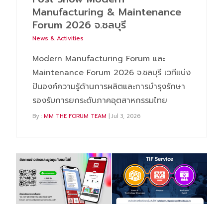
Manufacturing & Maintenance
Forum 2026 จ.ชลบุรี
News & Activities
Modern Manufacturing Forum และ
Maintenance Forum 2026 จ.ชลบุรี เวทีแบ่ง
ปันองค์ความรู้ด้านการผลิตและการบำรุงรักษา
รองรับการยกระดับภาคอุตสาหกรรมไทย
By :
MM THE FORUM TEAM
| Jul 3, 2026