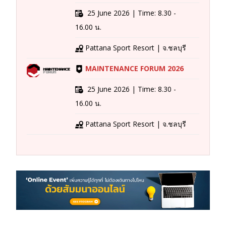
25 June 2026 | Time: 8.30 -
16.00 น.
Pattana Sport Resort | จ.ชลบุรี
MAINTENANCE FORUM 2026
25 June 2026 | Time: 8.30 -
16.00 น.
Pattana Sport Resort | จ.ชลบุรี