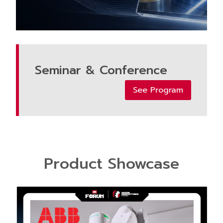
Seminar & Conference
See Program
Product Showcase