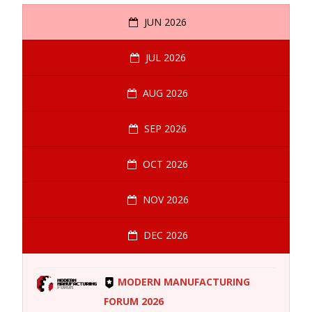
JUN 2026
JUL 2026
AUG 2026
SEP 2026
OCT 2026
NOV 2026
DEC 2026
MODERN MANUFACTURING
FORUM 2026