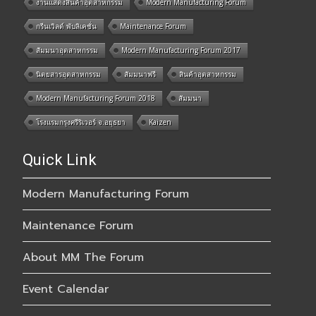
งานแสดงสินค้าอุตสาหกรรม
Modern Manufacturing Forum
กรีนเวิลด์ พับลิเคชั่น
Maintenance Forum
สัมมนาอุตสาหกรรม
Modern Manufacturing Forum 2017
นิตยสารอุตสาหกรรม
สัมมนาฟรี
สินค้าอุตสาหกรรม
Modern Manufacturing Forum 2018
สัมมนา
โรงแรมกรุงศรีริเวอร์ จ.อยุธยา
Kaizen
Quick Link
Modern Manufacturing Forum
Maintenance Forum
About MM The Forum
Event Calendar