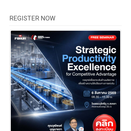
REGISTER NOW