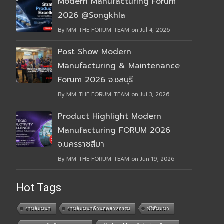
Modern Manufacturing Forum
2026 @Songkhla
By MM THE FORUM TEAM on Jul 4, 2026
Post Show Modern
Manufacturing & Maintenance
Forum 2026 จ.ชลบุรี
By MM THE FORUM TEAM on Jul 3, 2026
Product Highlight Modern
Manufacturing FORUM 2026
จ.นครราชสีมา
By MM THE FORUM TEAM on Jun 19, 2026
Hot Tags
งานสัมมนา
งานสัมมนาด้านอุตสาหกรรม
ฟรีสัมมนา