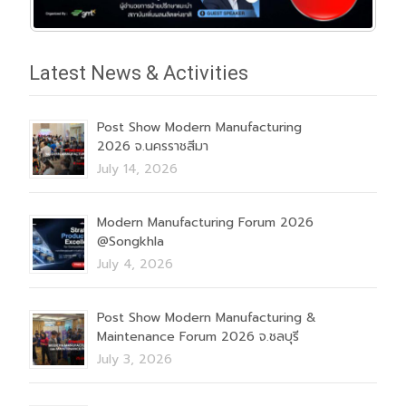
Latest News & Activities
Post Show Modern Manufacturing
2026 จ.นครราชสีมา
July 14, 2026
Modern Manufacturing Forum 2026
@Songkhla
July 4, 2026
Post Show Modern Manufacturing &
Maintenance Forum 2026 จ.ชลบุรี
July 3, 2026