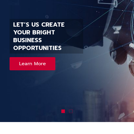
ONLINE WEBINAR
FOR YOUR BUSINESS