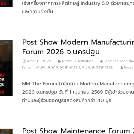
เร่งเครื่องภาคการผลิตไทยสู่ Industry 5.0 ด้วยกลยุทธ์
และความยั่งยืน
Post Show Modern Manufacturi
Forum 2026 จ.นครปฐม
April 8, 2026
News & Activities
Modern Manufac
Forum
,
งานสัมมนาด้านอุตสาหกรรม
,
สัมมนาอุตสาหกรรม
Pissa
MM The Forum ได้จัดงาน Modern Manufacturin
2026 จ.นครปฐม วันที่ 1 เมษายน 2569 มีผู้เข้าร่วมงา
ท่านและผู้ร่วมออกบูธแสดงสินค้ากว่า 40 บูธ
Post Show Maintenance Forum 