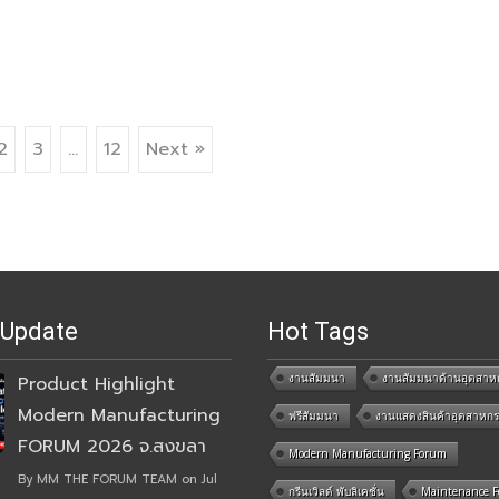
2
3
…
12
Next »
 Update
Hot Tags
งานสัมมนา
งานสัมมนาด้านอุตสาห
Product Highlight
Modern Manufacturing
ฟรีสัมมนา
งานแสดงสินค้าอุตสาหก
FORUM 2026 จ.สงขลา
Modern Manufacturing Forum
By MM THE FORUM TEAM on Jul
กรีนเวิลด์ พับลิเคชั่น
Maintenance 