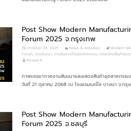
Post Show Modern Manufacturi
Forum 2025 จ.กรุงเทพ
October 28, 2025
News & Activities
Modern Man
Forum
,
งานสัมมนา
,
งานสัมมนาด้านอุตสาหกรรม
,
งานแสดงสินค้าอุต
Pissara K.
ภาพบรรยากาศงานสัมมนาและแสดงสินค้าอุตสาหกรรม
วันที่ 21 ตุลาคม 2068 ณ โรงแรมเมเปิ้ล บางนา จ.กรุ
Post Show Modern Manufacturi
Forum 2025 จ.ชลบุรี