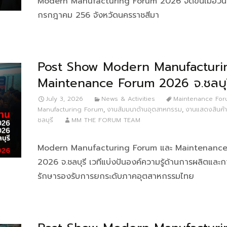
Modern Manufacturing Forum 2026 จัดขึ้นเมื่อวันท
กรกฎาคม 256 จังหวัดนครราชสีมา
Post Show Modern Manufacturi
Maintenance Forum 2026 จ.ชลบุร
July 3, 2026
News & Activities
Maintenance Fo
Manufacturing Forum
,
งานสัมมนาด้านอุตสาหกรรม
,
งานแสดงสินค้
ชลบุรี
MM THE FORUM TEAM
Modern Manufacturing Forum และ Maintenanc
2026 จ.ชลบุรี เวทีแบ่งปันองค์ความรู้ด้านการผลิตและก
รักษารองรับการยกระดับภาคอุตสาหกรรมไทย