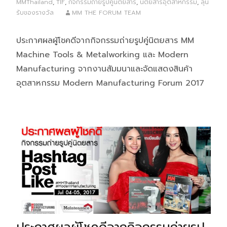
MMThailand
,
TIF
,
กิจกรรมถ่ายรูปคู่นิตยสาร
,
นิตยสารอุตสาหกรรม
,
ลุ้น
รับของรางวัล
MM THE FORUM TEAM
ประกาศผลผู้โชคดีจากกิจกรรมถ่ายรูปคู่นิตยสาร MM
Machine Tools & Metalworking และ Modern
Manufacturing จากงานสัมมนาและจัดแสดงสินค้า
อุตสาหกรรม Modern Manufacturing Forum 2017
ประกาศผลผู้โชคดีจากกิจกรรมถ่ายรูป