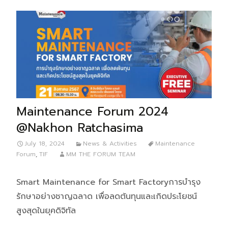
Maintenance Forum 2024
@Nakhon Ratchasima
July 18, 2024
News & Activities
Maintenance
Forum
,
TIF
MM THE FORUM TEAM
Smart Maintenance for Smart Factoryการบำรุง
รักษาอย่างชาญฉลาด เพื่อลดต้นทุนและเกิดประโยชน์
สูงสุดในยุคดิจิทัล