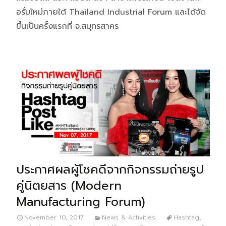
อรั่มใหม่ภายใต้ Thailand Industrial Forum และได้จัด
ขึ้นเป็นครั้งแรกที่ จ.สมุทรสาคร
ประกาศผลผู้โชคดีจากกิจกรรมถ่ายรูป
คู่นิตยสาร (Modern
Manufacturing Forum)
November 10, 2017
News & Activities
Hashtag
,