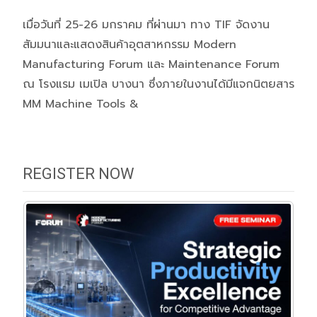
เมื่อวันที่ 25-26 มกราคม ที่ผ่านมา ทาง TIF จัดงาน
สัมมนาและแสดงสินค้าอุตสาหกรรม Modern
Manufacturing Forum และ Maintenance Forum
ณ โรงแรม เมเปิล บางนา ซึ่งภายในงานได้มีแจกนิตยสาร
MM Machine Tools &
REGISTER NOW