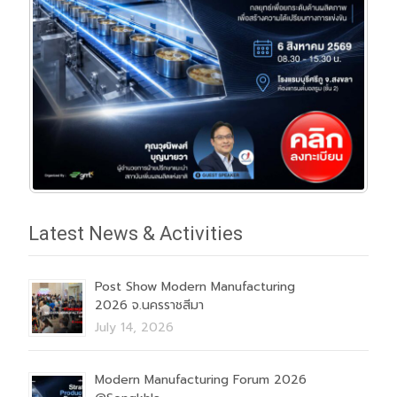
Latest News & Activities
Post Show Modern Manufacturing
2026 จ.นครราชสีมา
July 14, 2026
Modern Manufacturing Forum 2026