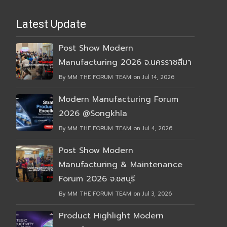
Latest Update
Post Show Modern
Manufacturing 2026 จ.นครราชสีมา
By MM THE FORUM TEAM on Jul 14, 2026
Modern Manufacturing Forum
2026 @Songkhla
By MM THE FORUM TEAM on Jul 4, 2026
Post Show Modern
Manufacturing & Maintenance
Forum 2026 จ.ชลบุรี
By MM THE FORUM TEAM on Jul 3, 2026
Product Highlight Modern