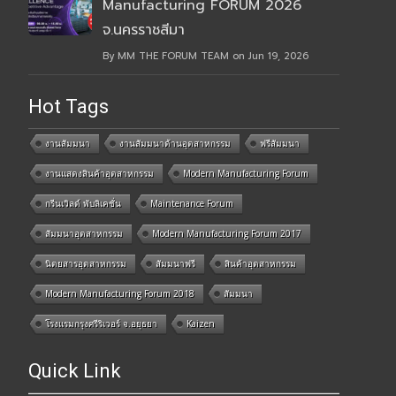
Manufacturing FORUM 2026
จ.นครราชสีมา
By MM THE FORUM TEAM on Jun 19, 2026
Hot Tags
งานสัมมนา
งานสัมมนาด้านอุตสาหกรรม
ฟรีสัมมนา
งานแสดงสินค้าอุตสาหกรรม
Modern Manufacturing Forum
กรีนเวิลด์ พับลิเคชั่น
Maintenance Forum
สัมมนาอุตสาหกรรม
Modern Manufacturing Forum 2017
นิตยสารอุตสาหกรรม
สัมมนาฟรี
สินค้าอุตสาหกรรม
Modern Manufacturing Forum 2018
สัมมนา
โรงแรมกรุงศรีริเวอร์ จ.อยุธยา
Kaizen
Quick Link