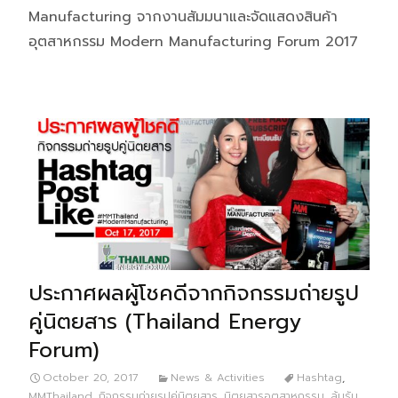
Manufacturing จากงานสัมมนาและจัดแสดงสินค้า
อุตสาหกรรม Modern Manufacturing Forum 2017
ประกาศผลผู้โชคดีจากกิจกรรมถ่ายรูป
คู่นิตยสาร (Thailand Energy
Forum)
October 20, 2017
News & Activities
Hashtag
,
MMThailand
,
กิจกรรมถ่ายรูปคู่นิตยสาร
,
นิตยสารอุตสาหกรรม
,
ลุ้นรับ