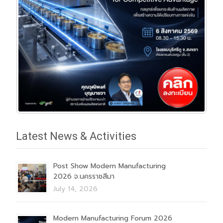
Latest News & Activities
Post Show Modern Manufacturing
2026 จ.นครราชสีมา
July 14, 2026
Modern Manufacturing Forum 2026