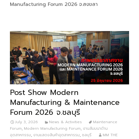
Manufacturing Forum 2026 จ.สงขลา
Post Show Modern
Manufacturing & Maintenance
Forum 2026 จ.ชลบุรี
July 3, 2026
News & Activities
Maintenance
Forum
,
Modern Manufacturing Forum
,
งานสัมมนาด้าน
อุตสาหกรรม
,
งานแสดงสินค้าอุตสาหกรรม
,
ชลบุรี
MM THE