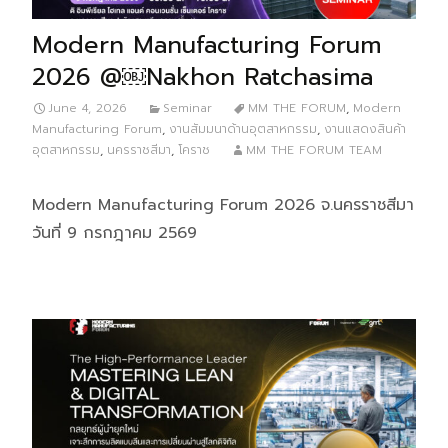
Modern Manufacturing Forum
2026 @￼Nakhon Ratchasima
June 4, 2026
Seminar
MM THE FORUM
,
Modern
Manufacturing Forum
,
งานสัมมนาด้านอุตสาหกรรม
,
งานแสดงสินค้า
อุตสาหกรรม
,
นครราชสีมา
,
โคราช
MM THE FORUM TEAM
Modern Manufacturing Forum 2026 จ.นครราชสีมา
วันที่ 9 กรกฎาคม 2569