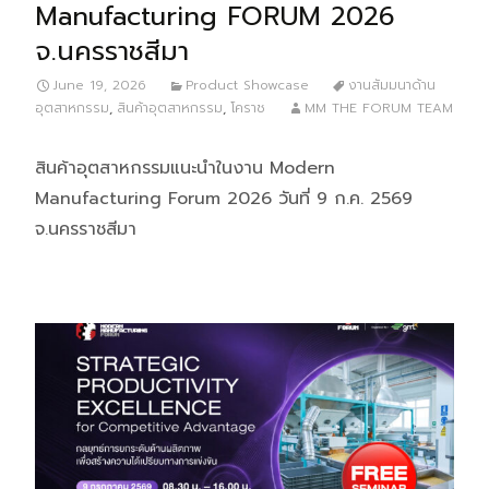
Manufacturing FORUM 2026
จ.นครราชสีมา
June 19, 2026
Product Showcase
งานสัมมนาด้าน
อุตสาหกรรม
,
สินค้าอุตสาหกรรม
,
โคราช
MM THE FORUM TEAM
สินค้าอุตสาหกรรมแนะนำในงาน Modern
Manufacturing Forum 2026 วันที่ 9 ก.ค. 2569
จ.นครราชสีมา