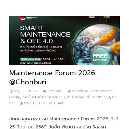
Maintenance Forum 2026
@Chonburi
May 18, 2026
Seminar
Chonburi
,
Maintenance
Forum
,
งานสัมมนาด้านอุตสาหกรรม
,
งานแสดงสินค้าอุตสาหกรรม
,
ชลุ
บรี
MM THE FORUM TEAM
สัมมนาอุตสาหกรรม Maintenance Forum 2026 วันที่
25 มิถุนายน 2569 จัดขึ้น พัฒนา สปอร์ต รีสอร์ท