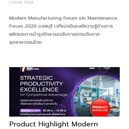
FORUM TEAM
Modern Manufacturing Forum และ Maintenance
Forum 2026 จ.ชลบุรี เวทีแบ่งปันองค์ความรู้ด้านการ
ผลิตและการบำรุงรักษารองรับการยกระดับภาค
อุตสาหกรรมไทย
Product Highlight Modern