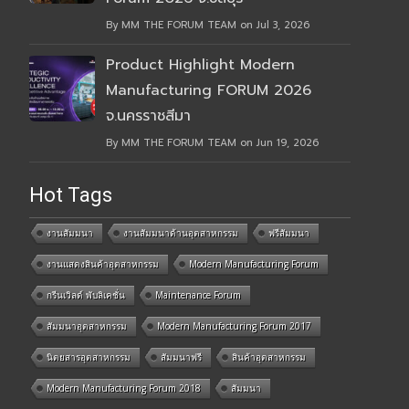
By MM THE FORUM TEAM on Jul 3, 2026
Product Highlight Modern
Manufacturing FORUM 2026
จ.นครราชสีมา
By MM THE FORUM TEAM on Jun 19, 2026
Hot Tags
งานสัมมนา
งานสัมมนาด้านอุตสาหกรรม
ฟรีสัมมนา
งานแสดงสินค้าอุตสาหกรรม
Modern Manufacturing Forum
กรีนเวิลด์ พับลิเคชั่น
Maintenance Forum
สัมมนาอุตสาหกรรม
Modern Manufacturing Forum 2017
นิตยสารอุตสาหกรรม
สัมมนาฟรี
สินค้าอุตสาหกรรม
Modern Manufacturing Forum 2018
สัมมนา