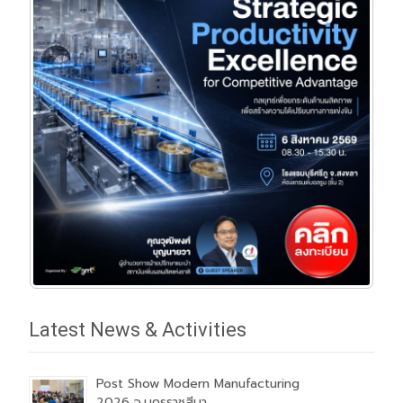
Latest News & Activities
Post Show Modern Manufacturing
2026 จ.นครราชสีมา