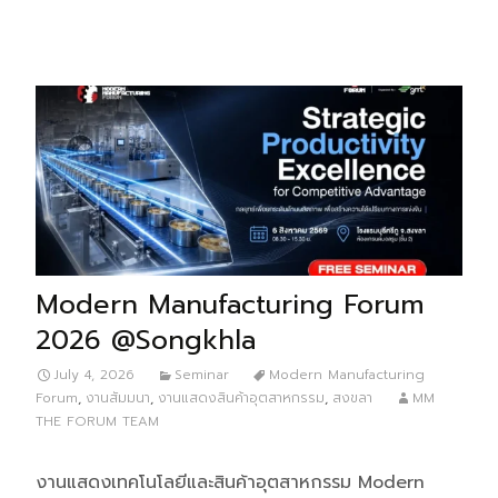
Modern Manufacturing Forum
2026 @Songkhla
July 4, 2026
Seminar
Modern Manufacturing
Forum
,
งานสัมมนา
,
งานแสดงสินค้าอุตสาหกรรม
,
สงขลา
MM
THE FORUM TEAM
งานแสดงเทคโนโลยีและสินค้าอุตสาหกรรม Modern