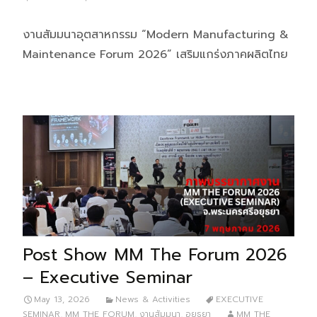
งานสัมมนาอุตสาหกรรม “Modern Manufacturing &
Maintenance Forum 2026” เสริมแกร่งภาคผลิตไทย
Post Show MM The Forum 2026
– Executive Seminar
May 13, 2026
News & Activities
EXECUTIVE
SEMINAR
,
MM THE FORUM
,
งานสัมมนา
,
อยุธยา
MM THE