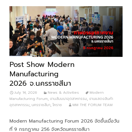
Post Show Modern
Manufacturing
2026 จ.นครราชสีมา
July 14, 2026
News & Activities
Modern
Manufacturing Forum
,
งานสัมมนาอุตสาหกรรม
,
งานแสดงสินค้า
อุตสาหกรรม
,
นครราชสีมา
,
โคราช
MM THE FORUM TEAM
Modern Manufacturing Forum 2026 จัดขึ้นเมื่อวัน
ที่ 9 กรกฎาคม 256 จังหวัดนครราชสีมา