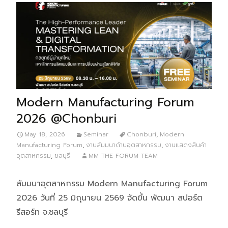
Modern Manufacturing Forum
2026 @Chonburi
May 18, 2026
Seminar
Chonburi
,
Modern
Manufacturing Forum
,
งานสัมมนาด้านอุตสาหกรรม
,
งานแสดงสินค้า
อุตสาหกรรม
,
ชลบุรี
MM THE FORUM TEAM
สัมมนาอุตสาหกรรม Modern Manufacturing Forum
2026 วันที่ 25 มิถุนายน 2569 จัดขึ้น พัฒนา สปอร์ต
รีสอร์ท จ.ชลบุรี