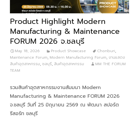
Product Highlight Modern
Manufacturing & Maintenance
FORUM 2026 จ.ชลบุรี
May 18, 2026
Product Showcase
Chonburi
,
Maintenance Forum
,
Modern Manufacturing Forum
,
งานแสดง
สินค้าอุตสาหกรรม
,
ชลบุรี
,
สินค้าอุตสาหกรรม
MM THE FORUM
TEAM
รวมสินค้าอุตสาหกรรมงานสัมมนา Modern
Manufacturing & Maintenance FORUM 2026
จ.ชลบุรี วันที่ 25 มิถุนายน 2569 ณ พัฒนา สปอร์ต
รีสอร์ท ชลบุรี