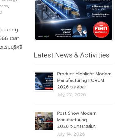
ness
,
M
cturing
2566 เวลา
แรมบุรีศรี
Latest News & Activities
Product Highlight Modern
Manufacturing FORUM
2026 จ.สงขลา
July 27, 2026
Post Show Modern
Manufacturing
2026 จ.นครราชสีมา
July 14, 2026