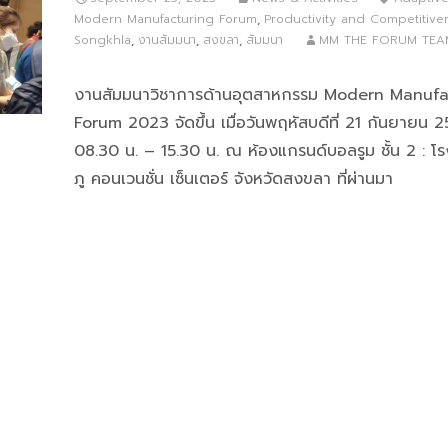
Modern Manufacturing Forum
,
Productivity and Competitive
Songkhla
,
งานสัมมนา
,
สงขลา
,
สัมมนา
MM THE FORUM TEA
งานสัมมนาวิชาการด้านอุตสาหกรรม Modern Manufa
Forum 2023 จัดขึ้น เมื่อวันพฤหัสบดีที่ 21 กันยายน 
08.30 น. – 15.30 น. ณ ห้องแกรนด์บอลรูม ชั้น 2 : โรง
ภู คอนเวนชั่น เซ็นเตอร์ จังหวัดสงขลา ที่ผ่านมา