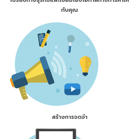
เปรียบทางธุรกิจและเชื่อมโยงโอกาสทางการค้าให้
กับคุณ
สร้างการจดจำ