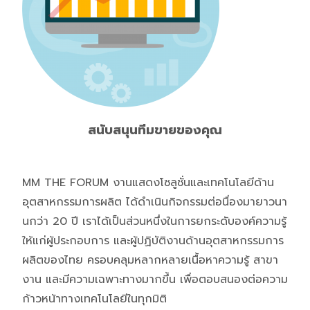
สนับสนุนทีมขายของคุณ
MM THE FORUM งานแสดงโซลูชั่นและเทคโนโลยีด้าน
อุตสาหกรรมการผลิต ได้ดำเนินกิจกรรมต่อนื่องมายาวนา
นกว่า 20 ปี เราได้เป็นส่วนหนึ่งในการยกระดับองค์ความรู้
ให้แก่ผู้ประกอบการ และผู้ปฏิบัติงานด้านอุตสาหกรรมการ
ผลิตของไทย ครอบคลุมหลากหลายเนื้อหาความรู้ สาขา
งาน และมีความเฉพาะทางมากขึ้น เพื่อตอบสนองต่อความ
ก้าวหน้าทางเทคโนโลยีในทุกมิติ