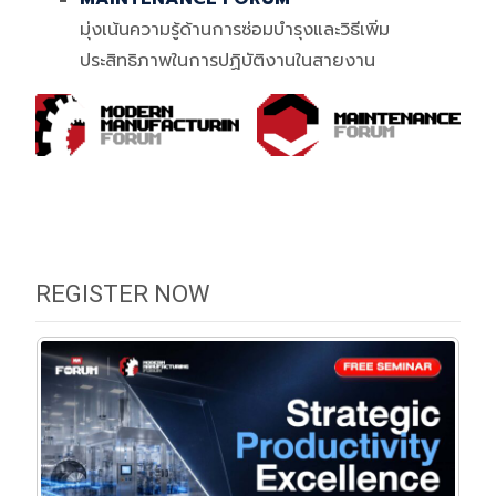
มุ่งเน้นความรู้ด้านการซ่อมบำรุงและวิธีเพิ่ม
ประสิทธิภาพในการปฏิบัติงานในสายงาน
REGISTER NOW