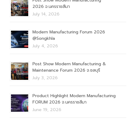
Post Show Modern Manufacturing
2026 จ.นครราชสีมา
July 14, 2026
Modern Manufacturing Forum 2026
@Songkhla
July 4, 2026
Post Show Modern Manufacturing &
Maintenance Forum 2026 จ.ชลบุรี
July 3, 2026
Product Highlight Modern Manufacturing
FORUM 2026 จ.นครราชสีมา
June 19, 2026