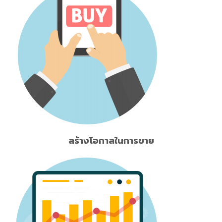
สร้างโอกาสในการขาย