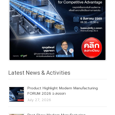
Latest News & Activities
Product Highlight Modern Manufacturing
FORUM 2026 จ.สงขลา
July 27, 2026