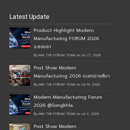
Latest Update
Product Highlight Modern
Manufacturing FORUM 2026
จ.สงขลา
By MM THE FORUM TEAM on Jul 27, 2026
Post Show Modern
Manufacturing 2026 จ.นครราชสีมา
By MM THE FORUM TEAM on Jul 14, 2026
Modern Manufacturing Forum
2026 @Songkhla
By MM THE FORUM TEAM on Jul 4, 2026
Post Show Modern