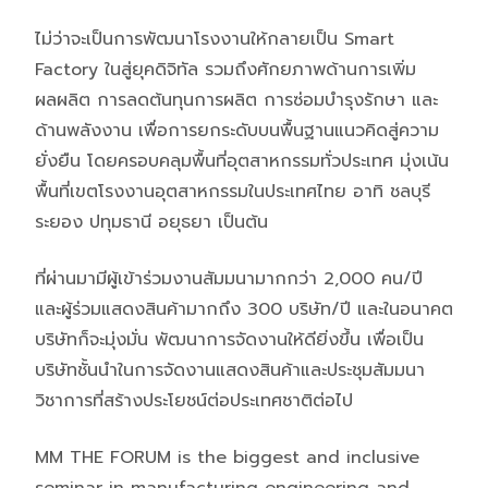
ไม่ว่าจะเป็นการพัฒนาโรงงานให้กลายเป็น Smart
Factory ในสู่ยุคดิจิทัล รวมถึงศักยภาพด้านการเพิ่ม
ผลผลิต การลดต้นทุนการผลิต การซ่อมบำรุงรักษา และ
ด้านพลังงาน เพื่อการยกระดับบนพื้นฐานแนวคิดสู่ความ
ยั่งยืน โดยครอบคลุมพื้นที่อุตสาหกรรมทั่วประเทศ มุ่งเน้น
พื้นที่เขตโรงงานอุตสาหกรรมในประเทศไทย อาทิ ชลบุรี
ระยอง ปทุมธานี อยุธยา เป็นต้น
ที่ผ่านมามีผู้เข้าร่วมงานสัมมนามากกว่า 2,000 คน/ปี
และผู้ร่วมแสดงสินค้ามากถึง 300 บริษัท/ปี และในอนาคต
บริษัทก็จะมุ่งมั่น พัฒนาการจัดงานให้ดียิ่งขึ้น เพื่อเป็น
บริษัทชั้นนำในการจัดงานแสดงสินค้าและประชุมสัมมนา
วิชาการที่สร้างประโยชน์ต่อประเทศชาติต่อไป
MM THE FORUM is the biggest and inclusive