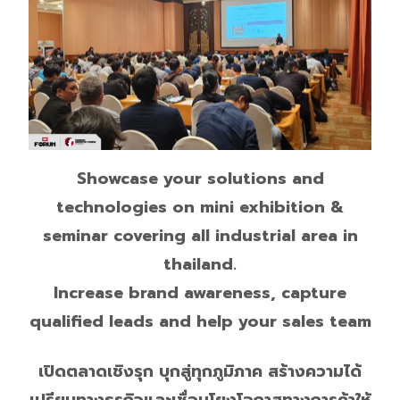
Showcase your solutions and
technologies on mini exhibition &
seminar covering all industrial area in
thailand.
Increase brand awareness, capture
qualified leads and help your sales team
เปิดตลาดเชิงรุก บุกสู่ทุกภูมิภาค สร้างความได้