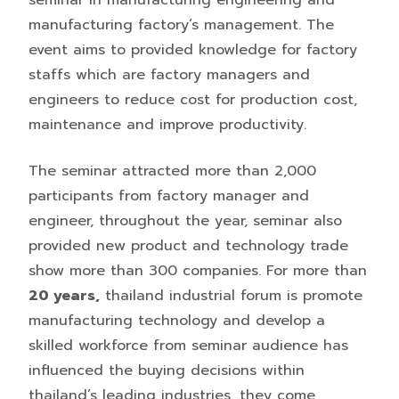
seminar in manufacturing engineering and
manufacturing factory’s management. The
event aims to provided knowledge for factory
staffs which are factory managers and
engineers to reduce cost for production cost,
maintenance and improve productivity.
The seminar attracted more than 2,000
participants from factory manager and
engineer, throughout the year, seminar also
provided new product and technology trade
show more than 300 companies. For more than
20 years,
thailand industrial forum is promote
manufacturing technology and develop a
skilled workforce from seminar audience has
influenced the buying decisions within
thailand’s leading industries, they come