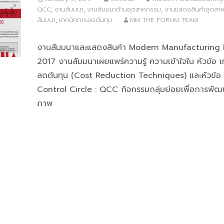
QCC
,
งานสัมมนา
,
งานสัมมนาด้านอุตสาหกรรม
,
งานแสดงสินค้าอุตสา
สัมมนา
,
เทคนิคการลดต้นทุน
MM THE FORUM TEAM
งานสัมมนาและแสดงสินค้า Modern Manufacturing
2017 งานสัมมนาเผยแพร่ความรู้ ความเข้าใจใน หัวข้อ 
ลดต้นทุน (Cost Reduction Techniques) และหัวข้อ
Control Circle : QCC กิจกรรมกลุ่มย่อยเพื่อการพัฒ
ภาพ