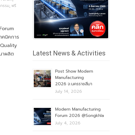
หกรรม
,
ฟรี
 Forum
เทคนิคการ
 Quality
Latest News & Activities
นาผลิต
Post Show Modern
Manufacturing
2026 จ.นครราชสีมา
July 14, 2026
Modern Manufacturing
Forum 2026 @Songkhla
July 4, 2026