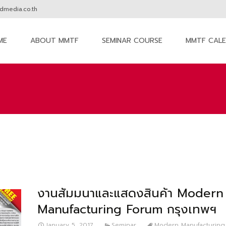
media.co.th
ME
ABOUT MMTF
SEMINAR COURSE
MMTF CAL
nt
งานสัมมนาและแสดงสินค้า Modern
Manufacturing Forum กรุงเทพฯ
January 5, 2017
Seminar
Modern Manufacturing