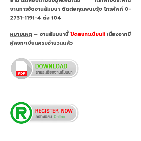
สามารถสอบถามข้อมูลเพิ่มเติม ได้ที่ฝ่ายประสาน
งานการจัดงานสัมมนา ติดต่อคุณพนมรุ้ง โทรศัพท์ 0-
2731-1191-4 ต่อ 104
หมายเหตุ
– งานสัมมนานี้
ปิดลงทะเบียน!!
เนื่องจากมี
ผู้ลงทะเบียนครบจำนวนแล้ว