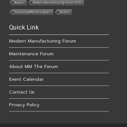
สัมมนา
Modern Manufacturing Forum 2018
โรงแรมกรุงศรีริเวอร์ จ.อยุธยา
Kaizen
Quick Link
Modern Manufacturing Forum
Maintenance Forum
About MM The Forum
Event Calendar
Contact Us
Privacy Policy