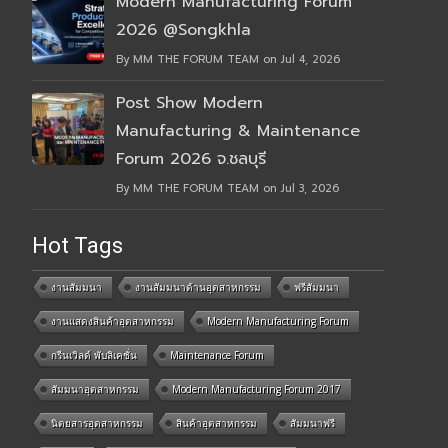
Modern Manufacturing Forum
2026 @Songkhla
By MM THE FORUM TEAM on Jul 4, 2026
Post Show Modern
Manufacturing & Maintenance
Forum 2026 จ.ชลบุรี
By MM THE FORUM TEAM on Jul 3, 2026
Hot Tags
งานสัมมนา
งานสัมมนาด้านอุตสาหกรรม
ฟรีสัมมนา
งานแสดงสินค้าอุตสาหกรรม
Modern Manufacturing Forum
กรีนเวิลด์ พับลิเคชั่น
Maintenance Forum
สัมมนาอุตสาหกรรม
Modern Manufacturing Forum 2017
นิตยสารอุตสาหกรรม
สินค้าอุตสาหกรรม
สัมมนาฟรี