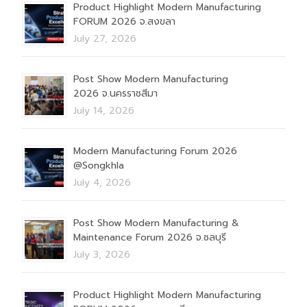
Product Highlight Modern Manufacturing
FORUM 2026 จ.สงขลา
July 27, 2026
Post Show Modern Manufacturing
2026 จ.นครราชสีมา
July 14, 2026
Modern Manufacturing Forum 2026
@Songkhla
July 4, 2026
Post Show Modern Manufacturing &
Maintenance Forum 2026 จ.ชลบุรี
July 3, 2026
Product Highlight Modern Manufacturing