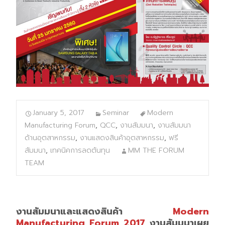
January 5, 2017
Seminar
Modern
Manufacturing Forum
,
QCC
,
งานสัมมนา
,
งานสัมมนา
ด้านอุตสาหกรรม
,
งานแสดงสินค้าอุตสาหกรรม
,
ฟรี
สัมมนา
,
เทคนิคการลดต้นทุน
MM THE FORUM
TEAM
งานสัมมนาและแสดงสินค้า
Modern
Manufacturing Forum 2017
งานสัมมนาเผย