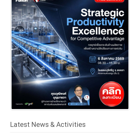
Latest News & Activities