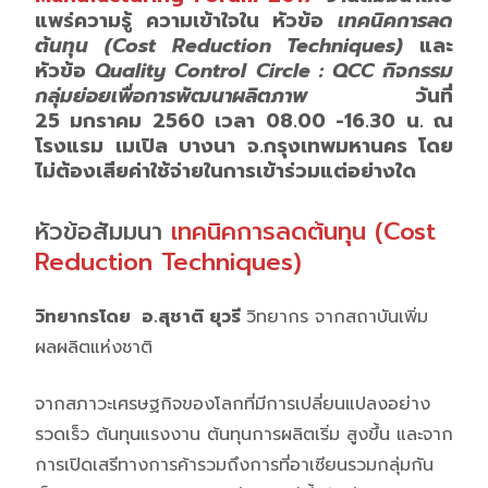
แพร่ความรู้ ความเข้าใจใน หัวข้อ
เทคนิคการลด
ต้นทุน (Cost Reduction Techniques)
และ
หัวข้อ
Quality Control Circle : QCC กิจกรรม
กลุ่มย่อยเพื่อการพัฒนาผลิตภาพ
วันที่
25 มกราคม 2560 เวลา 08.00 -16.30 น. ณ
โรงแรม เมเปิล บางนา จ.กรุงเทพมหานคร โดย
ไม่ต้องเสียค่าใช้จ่ายในการเข้าร่วมแต่อย่างใด
หัวข้อสัมมนา
เทคนิคการลดต้นทุน (Cost
Reduction Techniques)
วิทยากรโดย อ.สุชาติ ยุวรี
วิทยากร จากสถาบันเพิ่ม
ผลผลิตแห่งชาติ
จากสภาวะเศรษฐกิจของโลกที่มีการเปลี่ยนแปลงอย่าง
รวดเร็ว ต้นทุนแรงงาน ต้นทุนการผลิตเริ่ม สูงขึ้น และจาก
การเปิดเสรีทางการค้ารวมถึงการที่อาเซียนรวมกลุ่มกัน