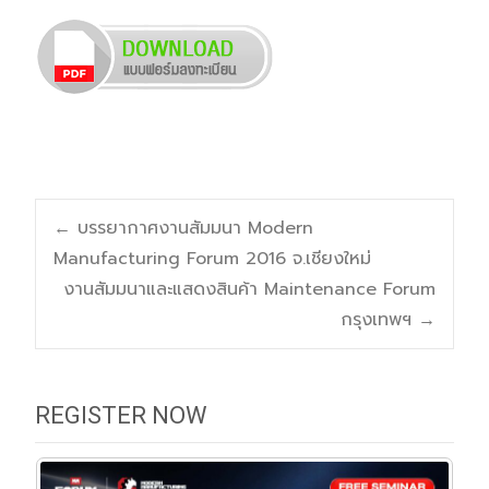
Post
←
บรรยากาศงานสัมมนา Modern
Manufacturing Forum 2016 จ.เชียงใหม่
navigation
งานสัมมนาและแสดงสินค้า Maintenance Forum
กรุงเทพฯ
→
REGISTER NOW