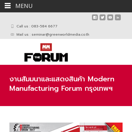
MENU
Call us : 083-584 6677
Mail us :
seminar@greenworldmedia.co.th
งานสัมมนาและแสดงสินค้า Modern
Manufacturing Forum กรุงเทพฯ