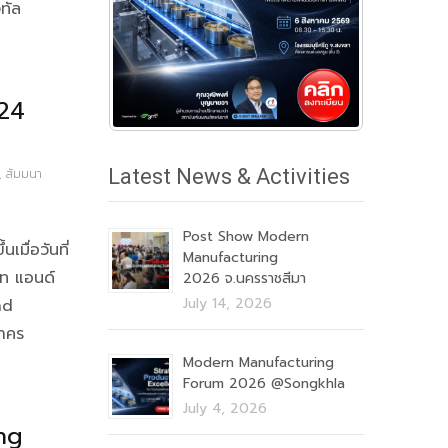
ทัล
24
Latest News & Activities
,
สัมมนา
Post Show Modern
ื่อวันที่
Manufacturing
ท แอนด์
2026 จ.นครราชสีมา
July 14, 2026
nd
สาคร
Modern Manufacturing
Forum 2026 @Songkhla
July 4, 2026
ng