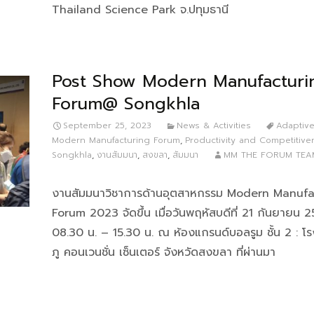
Thailand Science Park จ.ปทุมธานี
Post Show Modern Manufacturi
Forum@ Songkhla
September 25, 2023
News & Activities
Adaptive
Modern Manufacturing Forum
,
Productivity and Competitive
Songkhla
,
งานสัมมนา
,
สงขลา
,
สัมมนา
MM THE FORUM TEA
งานสัมมนาวิชาการด้านอุตสาหกรรม Modern Manufa
Forum 2023 จัดขึ้น เมื่อวันพฤหัสบดีที่ 21 กันยายน 
08.30 น. – 15.30 น. ณ ห้องแกรนด์บอลรูม ชั้น 2 : โรง
ภู คอนเวนชั่น เซ็นเตอร์ จังหวัดสงขลา ที่ผ่านมา