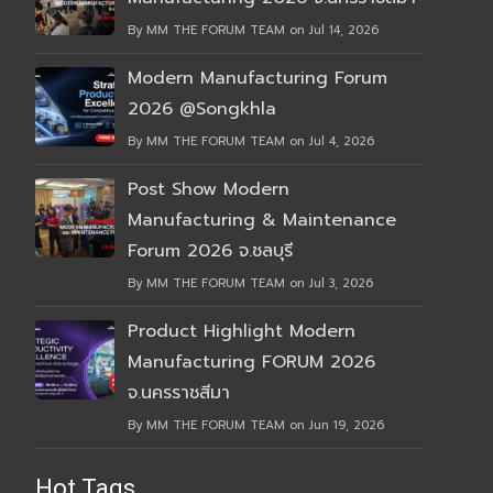
By MM THE FORUM TEAM on Jul 14, 2026
Modern Manufacturing Forum
2026 @Songkhla
By MM THE FORUM TEAM on Jul 4, 2026
Post Show Modern
Manufacturing & Maintenance
Forum 2026 จ.ชลบุรี
By MM THE FORUM TEAM on Jul 3, 2026
Product Highlight Modern
Manufacturing FORUM 2026
จ.นครราชสีมา
By MM THE FORUM TEAM on Jun 19, 2026
Hot Tags