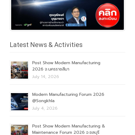
Latest News & Activities
Post Show Modern Manufacturing
2026 จ.นครราชสีมา
July 14, 2026
Modern Manufacturing Forum 2026
@Songkhla
July 4, 2026
Post Show Modern Manufacturing &
Maintenance Forum 2026 จ.ชลบุรี