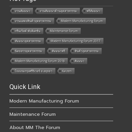
งานสัมมนา
งานสัมมนาด้านอุตสาหกรรม
ฟรีสัมมนา
งานแสดงสินค้าอุตสาหกรรม
Modern Manufacturing Forum
กรีนเวิลด์ พับลิเคชั่น
Maintenance Forum
สัมมนาอุตสาหกรรม
Modern Manufacturing Forum 2017
นิตยสารอุตสาหกรรม
สัมมนาฟรี
สินค้าอุตสาหกรรม
Modern Manufacturing Forum 2018
สัมมนา
โรงแรมกรุงศรีริเวอร์ จ.อยุธยา
Kaizen
Quick Link
Modern Manufacturing Forum
Maintenance Forum
About MM The Forum