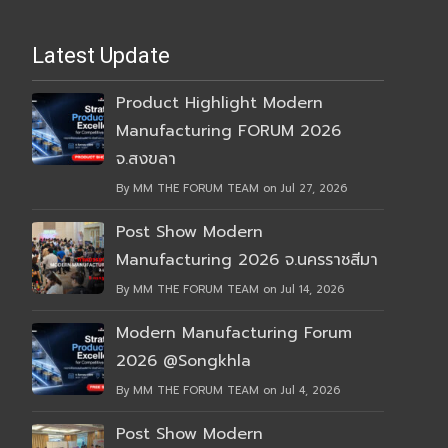
Latest Update
Product Highlight Modern
Manufacturing FORUM 2026
จ.สงขลา
By MM THE FORUM TEAM on Jul 27, 2026
Post Show Modern
Manufacturing 2026 จ.นครราชสีมา
By MM THE FORUM TEAM on Jul 14, 2026
Modern Manufacturing Forum
2026 @Songkhla
By MM THE FORUM TEAM on Jul 4, 2026
Post Show Modern