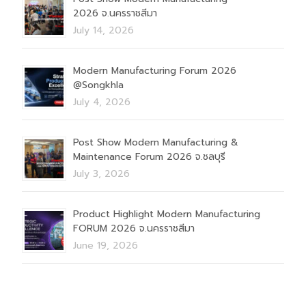
2026 จ.นครราชสีมา
July 14, 2026
Modern Manufacturing Forum 2026
@Songkhla
July 4, 2026
Post Show Modern Manufacturing &
Maintenance Forum 2026 จ.ชลบุรี
July 3, 2026
Product Highlight Modern Manufacturing
FORUM 2026 จ.นครราชสีมา
June 19, 2026