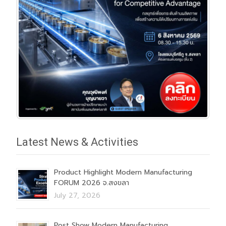
Latest News & Activities
Product Highlight Modern Manufacturing
FORUM 2026 จ.สงขลา
July 27, 2026
Post Show Modern Manufacturing