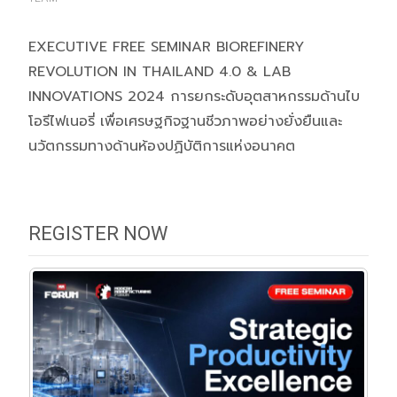
EXECUTIVE FREE SEMINAR BIOREFINERY
REVOLUTION IN THAILAND 4.0 & LAB
INNOVATIONS 2024 การยกระดับอุตสาหกรรมด้านไบ
โอรีไฟเนอรี่ เพื่อเศรษฐกิจฐานชีวภาพอย่างยั่งยืนและ
นวัตกรรมทางด้านห้องปฏิบัติการแห่งอนาคต
REGISTER NOW