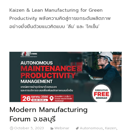
Kaizen & Lean Manufacturing for Green
Productivity พลังความคิดสู่การยกระดับผลิตภาพ
อย่างยั่งยืนด้วยแนวคิดแบบ ‘ลีน’ และ ‘ไคเซ็น’
Modern Manufacturing
Forum จ.ชลบุรี
October 5, 2023
Webinar
Autonomous
,
Kaizen
,