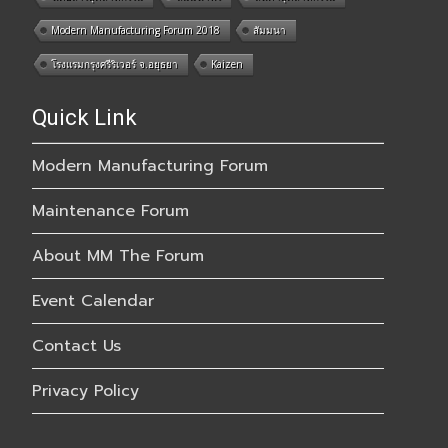
Modern Manufacturing Forum 2018
สัมมนา
โรงแรมกรุงศรีริเวอร์ จ.อยุธยา
Kaizen
Quick Link
Modern Manufacturing Forum
Maintenance Forum
About MM The Forum
Event Calendar
Contact Us
Privacy Policy