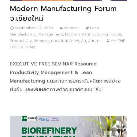
Modern Manufacturing Forum
จ.เชียงใหม่
September 27, 2023
Seminar
Lean
Manufacturing
,
Management
,
Modern Manufacturing Forum
,
Productivity
,
Seminar
,
ยกระดับผลิตภาพ
,
ลีน
,
สัมมนา
MM THE
FORUM TEAM
EXECUTIVE FREE SEMINAR Resource
Productivity Management & Lean
Manufacturing แนวทางการยกระดับผลิตภาพอย่าง
ยั่งยืน และเพิ่มผลิตภาพด้วยแนวคิดแบบ ‘ลีน’