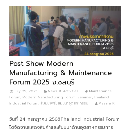
Post Show Modern
Manufacturing & Maintenance
Forum 2025 จ.ชลบุรี
July 29, 2025
News & Activities
Maintenance
Forum
,
Modern Manufacturing Forum
,
Seminar
,
Thailand
Industrial Forum
,
สัมมนาฟรี
,
สัมมนาอุตสาหกรรม
Pissara K.
วันที่ 24 กรกฎาคม 2568Thailand Industrial Forum
ได้จัดงานแสดงสินค้าและสัมมนาด้านอุตสาหกรรมการ