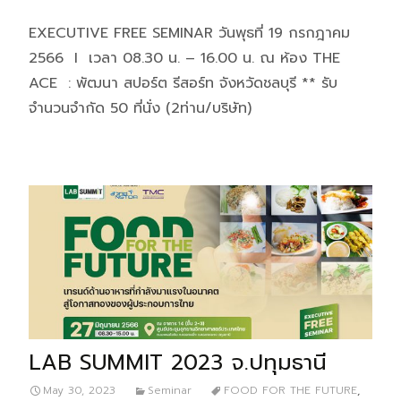
EXECUTIVE FREE SEMINAR วันพุธที่ 19 กรกฎาคม
2566 I เวลา 08.30 น. – 16.00 น. ณ ห้อง THE
ACE : พัฒนา สปอร์ต รีสอร์ท จังหวัดชลบุรี ** รับ
จำนวนจำกัด 50 ที่นั่ง (2ท่าน/บริษัท)
LAB SUMMIT 2023 จ.ปทุมธานี
May 30, 2023
Seminar
FOOD FOR THE FUTURE
,