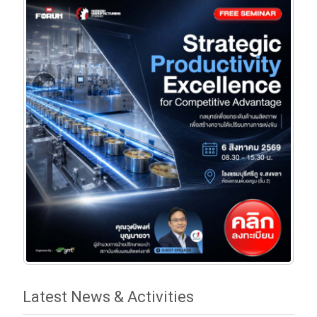
Latest News & Activities