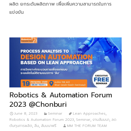
ผลิต ยกระดับผลิตภาพ เพื่อเพิ่มความสามารถในการ
แข่งขัน
Robotics & Automation Forum
2023 @Chonburi
June 8, 2023
Seminar
Lean Approaches
,
Robotics & Automation Forum 2023
,
Seminar
,
งานสัมมนา
,
ลด
ต้นทุนการผลิต
,
ลีน
,
สัมมนาฟรี
MM THE FORUM TEAM