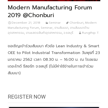
Modern Manufacturing Forum
2019 @Chonburi
December 21, 2018
Seminar
Chonburi
,
Modern
Manufacturing Forum
,
Seminar
,
งานสัมมนา
,
งานสัมมนาด้าน
อุตสาหกรรม
,
งานแสดงสินค้าอุตสาหกรรม
,
จ.ชลบุรี
Rungthip T.
ขอเชิญเข้าร่วมสัมมนา หัวข้อ Lean Industry & Smart
OEE to Pilot Industrial Transformation วันพุธที่ 23
มกราคม 2562 เวลา 08.30 น. – 16.00 น. ณ โรงแรม
เดอะไทด์ รีสอร์ท จ.ชลบุรี (ไม่มีค่าใช้จ่ายในการเข้าร่วม
สัมมนา)
REGISTER NOW