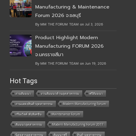
Manufacturing & Maintenance
Forum 2026 จ.ชลบุรี
By MM THE FORUM TEAM on Jul 3, 2026
Product Highlight Modern
Manufacturing FORUM 2026
จ.นครราชสีมา
By MM THE FORUM TEAM on Jun 19, 2026
Hot Tags
งานสัมมนา
งานสัมมนาด้านอุตสาหกรรม
ฟรีสัมมนา
งานแสดงสินค้าอุตสาหกรรม
Modern Manufacturing Forum
กรีนเวิลด์ พับลิเคชั่น
Maintenance Forum
สัมมนาอุตสาหกรรม
Modern Manufacturing Forum 2017
นิตยสารอุตสาหกรรม
สัมมนาฟรี
สินค้าอุตสาหกรรม