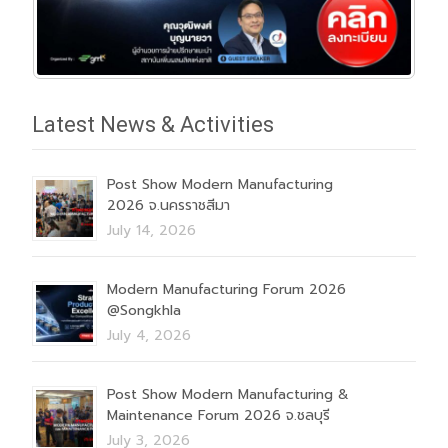
Latest News & Activities
Post Show Modern Manufacturing
2026 จ.นครราชสีมา
July 14, 2026
Modern Manufacturing Forum 2026
@Songkhla
July 4, 2026
Post Show Modern Manufacturing &
Maintenance Forum 2026 จ.ชลบุรี
July 3, 2026