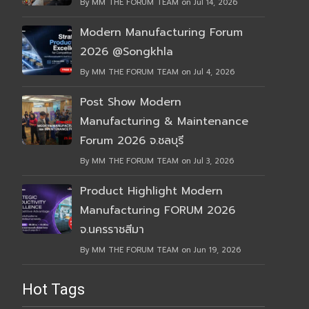
By MM THE FORUM TEAM on Jul 14, 2026
Modern Manufacturing Forum
2026 @Songkhla
By MM THE FORUM TEAM on Jul 4, 2026
Post Show Modern
Manufacturing & Maintenance
Forum 2026 จ.ชลบุรี
By MM THE FORUM TEAM on Jul 3, 2026
Product Highlight Modern
Manufacturing FORUM 2026
จ.นครราชสีมา
By MM THE FORUM TEAM on Jun 19, 2026
Hot Tags