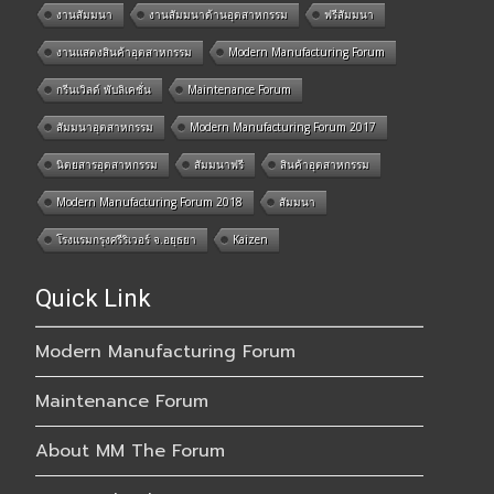
งานสัมมนา
งานสัมมนาด้านอุตสาหกรรม
ฟรีสัมมนา
งานแสดงสินค้าอุตสาหกรรม
Modern Manufacturing Forum
กรีนเวิลด์ พับลิเคชั่น
Maintenance Forum
สัมมนาอุตสาหกรรม
Modern Manufacturing Forum 2017
นิตยสารอุตสาหกรรม
สัมมนาฟรี
สินค้าอุตสาหกรรม
Modern Manufacturing Forum 2018
สัมมนา
โรงแรมกรุงศรีริเวอร์ จ.อยุธยา
Kaizen
Quick Link
Modern Manufacturing Forum
Maintenance Forum
About MM The Forum