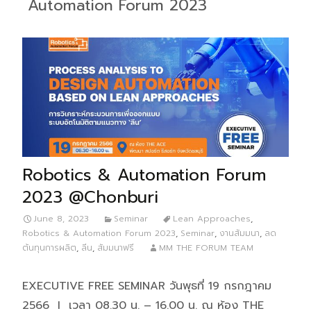
Automation Forum 2023
Robotics & Automation Forum
2023 @Chonburi
June 8, 2023
Seminar
Lean Approaches
,
Robotics & Automation Forum 2023
,
Seminar
,
งานสัมมนา
,
ลด
ต้นทุนการผลิต
,
ลีน
,
สัมมนาฟรี
MM THE FORUM TEAM
EXECUTIVE FREE SEMINAR วันพุธที่ 19 กรกฎาคม
2566 I เวลา 08.30 น. – 16.00 น. ณ ห้อง THE