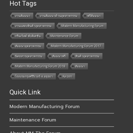
Hot Tags
งานสัมมนา
งานสัมมนาด้านอุตสาหกรรม
ฟรีสัมมนา
งานแสดงสินค้าอุตสาหกรรม
Modern Manufacturing Forum
กรีนเวิลด์ พับลิเคชั่น
Maintenance Forum
สัมมนาอุตสาหกรรม
Modern Manufacturing Forum 2017
นิตยสารอุตสาหกรรม
สัมมนาฟรี
สินค้าอุตสาหกรรม
Modern Manufacturing Forum 2018
สัมมนา
โรงแรมกรุงศรีริเวอร์ จ.อยุธยา
Kaizen
Quick Link
Modern Manufacturing Forum
Maintenance Forum