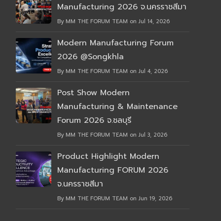
Manufacturing 2026 จ.นครราชสีมา
By MM THE FORUM TEAM on Jul 14, 2026
Modern Manufacturing Forum
2026 @Songkhla
By MM THE FORUM TEAM on Jul 4, 2026
Post Show Modern
Manufacturing & Maintenance
Forum 2026 จ.ชลบุรี
By MM THE FORUM TEAM on Jul 3, 2026
Product Highlight Modern
Manufacturing FORUM 2026
จ.นครราชสีมา
By MM THE FORUM TEAM on Jun 19, 2026