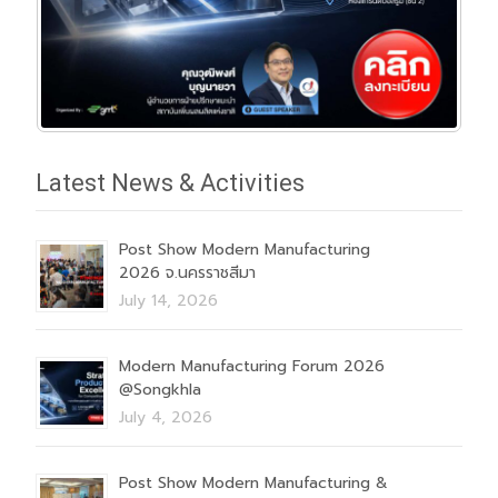
Latest News & Activities
Post Show Modern Manufacturing
2026 จ.นครราชสีมา
July 14, 2026
Modern Manufacturing Forum 2026
@Songkhla
July 4, 2026
Post Show Modern Manufacturing &