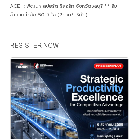
ACE : พัฒนา สปอร์ต รีสอร์ท จังหวัดชลบุรี ** รับ
จำนวนจำกัด 50 ที่นั่ง (2ท่าน/บริษัท)
REGISTER NOW