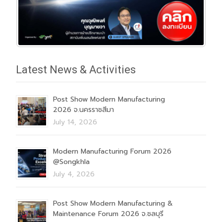
Latest News & Activities
Post Show Modern Manufacturing
2026 จ.นครราชสีมา
July 14, 2026
Modern Manufacturing Forum 2026
@Songkhla
July 4, 2026
Post Show Modern Manufacturing &
Maintenance Forum 2026 จ.ชลบุรี