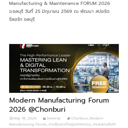
Manufacturing & Maintenance FORUM 2026
จ.ชลบุรี วันที่ 25 มิถุนายน 2569 ณ พัฒนา สปอร์ต
รีสอร์ท ชลบุรี
Modern Manufacturing Forum
2026 @Chonburi
May 18, 2026
Seminar
Chonburi
,
Modern
Manufacturing Forum
,
งานสัมมนาด้านอุตสาหกรรม
,
งานแสดงสินค้า