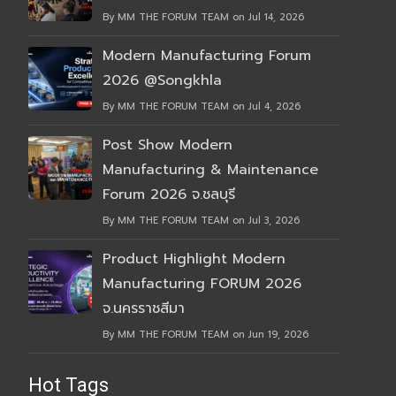
By MM THE FORUM TEAM on Jul 14, 2026
Modern Manufacturing Forum
2026 @Songkhla
By MM THE FORUM TEAM on Jul 4, 2026
Post Show Modern
Manufacturing & Maintenance
Forum 2026 จ.ชลบุรี
By MM THE FORUM TEAM on Jul 3, 2026
Product Highlight Modern
Manufacturing FORUM 2026
จ.นครราชสีมา
By MM THE FORUM TEAM on Jun 19, 2026
Hot Tags