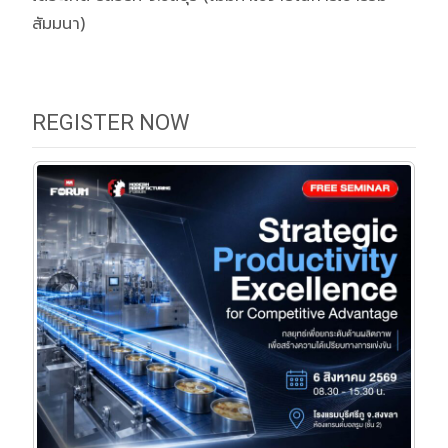
สัมมนา)
REGISTER NOW