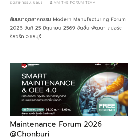
อุตสาหกรรม
,
ชลบุรี
MM THE FORUM TEAM
สัมมนาอุตสาหกรรม Modern Manufacturing Forum
2026 วันที่ 25 มิถุนายน 2569 จัดขึ้น พัฒนา สปอร์ต
รีสอร์ท จ.ชลบุรี
Maintenance Forum 2026
@Chonburi