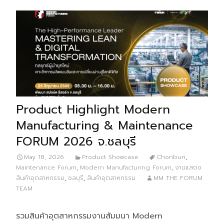
Product Highlight Modern
Manufacturing & Maintenance
FORUM 2026 จ.ชลบุรี
May 18, 2026
Product Showcase
Chonburi
,
Maintenance Forum
,
Modern Manufacturing Forum
,
งานแสดง
สินค้าอุตสาหกรรม
,
ชลบุรี
,
สินค้าอุตสาหกรรม
MM THE FORUM
TEAM
รวมสินค้าอุตสาหกรรมงานสัมมนา Modern