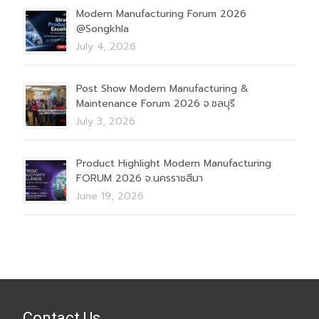
Modern Manufacturing Forum 2026
@Songkhla
July 4, 2026
Post Show Modern Manufacturing &
Maintenance Forum 2026 จ.ชลบุรี
July 3, 2026
Product Highlight Modern Manufacturing
FORUM 2026 จ.นครราชสีมา
June 19, 2026
Contact Us