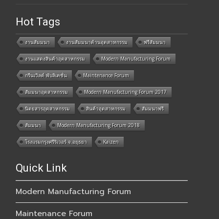
Hot Tags
งานสัมมนา
งานสัมมนาด้านอุตสาหกรรม
ฟรีสัมมนา
งานแสดงสินค้าอุตสาหกรรม
Modern Manufacturing Forum
กรีนเวิลด์ พับลิเคชั่น
Maintenance Forum
สัมมนาอุตสาหกรรม
Modern Manufacturing Forum 2017
นิตยสารอุตสาหกรรม
สินค้าอุตสาหกรรม
สัมมนาฟรี
สัมมนา
Modern Manufacturing Forum 2018
โรงแรมกรุงศรีริเวอร์ จ.อยุธยา
Kaizen
Quick Link
Modern Manufacturing Forum
Maintenance Forum