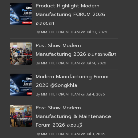
Product Highlight Modern
Manufacturing FORUM 2026
จ.สงขลา
By MM THE FORUM TEAM on Jul 27, 2026
Post Show Modern
Manufacturing 2026 จ.นครราชสีมา
By MM THE FORUM TEAM on Jul 14, 2026
Modern Manufacturing Forum
2026 @Songkhla
By MM THE FORUM TEAM on Jul 4, 2026
Post Show Modern
Manufacturing & Maintenance
Forum 2026 จ.ชลบุรี
By MM THE FORUM TEAM on Jul 3, 2026