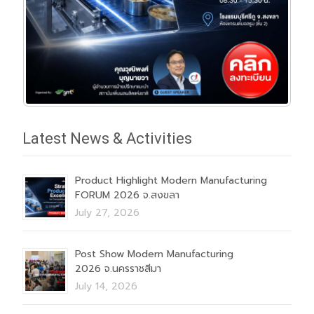
Latest News & Activities
Product Highlight Modern Manufacturing
FORUM 2026 จ.สงขลา
July 27, 2026
Post Show Modern Manufacturing
2026 จ.นครราชสีมา
July 14, 2026