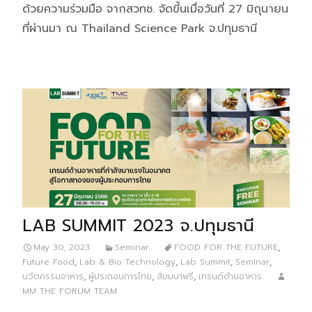
ด้วยความร่วมมือ จากสวทช. จัดขี้นเมื่อวันที่ 27 มิถุนายน
ที่ผ่านมา ณ Thailand Science Park จ.ปทุมธานี
LAB SUMMIT 2023 จ.ปทุมธานี
May 30, 2023
Seminar
FOOD FOR THE FUTURE
,
Future Food
,
Lab & Bio Technology
,
Lab Summit
,
Seminar
,
นวัตกรรมอาหาร
,
ผู้ประกอบการไทย
,
สัมมนาฟรี
,
เทรนด์ด้านอาหาร
MM THE FORUM TEAM