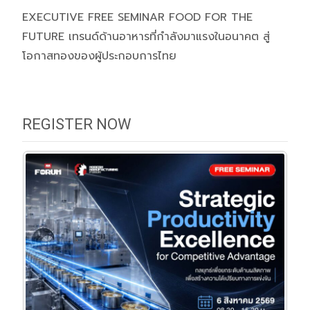
EXECUTIVE FREE SEMINAR FOOD FOR THE
FUTURE เทรนด์ด้านอาหารที่กำลังมาแรงในอนาคต สู่
โอกาสทองของผู้ประกอบการไทย
REGISTER NOW