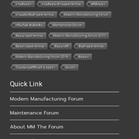
งานสัมมนา
งานสัมมนาด้านอุตสาหกรรม
ฟรีสัมมนา
งานแสดงสินค้าอุตสาหกรรม
Modern Manufacturing Forum
กรีนเวิลด์ พับลิเคชั่น
Maintenance Forum
สัมมนาอุตสาหกรรม
Modern Manufacturing Forum 2017
นิตยสารอุตสาหกรรม
สัมมนาฟรี
สินค้าอุตสาหกรรม
Modern Manufacturing Forum 2018
สัมมนา
โรงแรมกรุงศรีริเวอร์ จ.อยุธยา
Kaizen
Quick Link
Modern Manufacturing Forum
Maintenance Forum
About MM The Forum