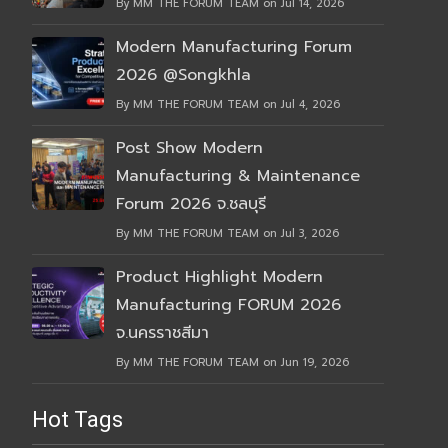
By MM THE FORUM TEAM on Jul 14, 2026
Modern Manufacturing Forum
2026 @Songkhla
By MM THE FORUM TEAM on Jul 4, 2026
Post Show Modern
Manufacturing & Maintenance
Forum 2026 จ.ชลบุรี
By MM THE FORUM TEAM on Jul 3, 2026
Product Highlight Modern
Manufacturing FORUM 2026
จ.นครราชสีมา
By MM THE FORUM TEAM on Jun 19, 2026
Hot Tags