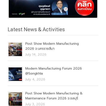
Latest News & Activities
Post Show Modern Manufacturing
2026 จ.นครราชสีมา
July 14, 2026
Modern Manufacturing Forum 2026
@Songkhla
July 4, 2026
Post Show Modern Manufacturing &
Maintenance Forum 2026 จ.ชลบุรี
July 3, 2026