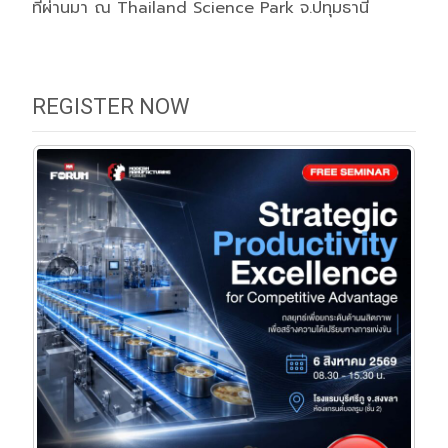
ที่ผ่านมา ณ Thailand Science Park จ.ปทุมธานี
REGISTER NOW