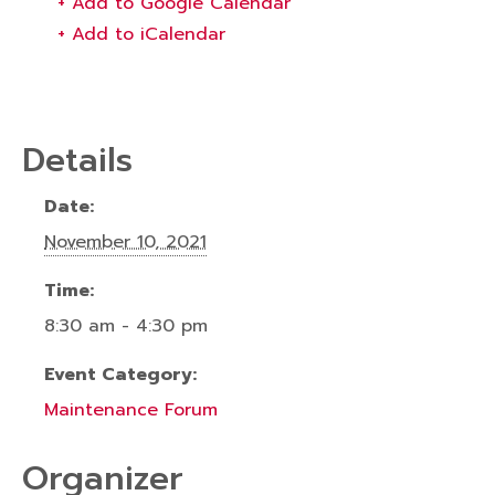
+ Add to Google Calendar
+ Add to iCalendar
Details
Date:
November 10, 2021
Time:
8:30 am - 4:30 pm
Event Category:
Maintenance Forum
Organizer