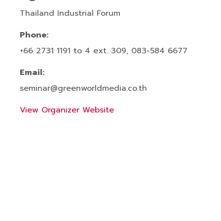
Thailand Industrial Forum
Phone:
+66 2731 1191 to 4 ext. 309, 083-584 6677
Email:
seminar@greenworldmedia.co.th
View Organizer Website