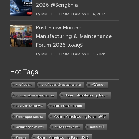
2026 @Songkhla
By MM THE FORUM TEAM on Jul 4, 2026
Post Show Modern
Manufacturing & Maintenance
Forum 2026 จ.ชลบุรี
By MM THE FORUM TEAM on Jul 3, 2026
Hot Tags
งานสัมมนา
งานสัมมนาด้านอุตสาหกรรม
ฟรีสัมมนา
งานแสดงสินค้าอุตสาหกรรม
Modern Manufacturing Forum
กรีนเวิลด์ พับลิเคชั่น
Maintenance Forum
สัมมนาอุตสาหกรรม
Modern Manufacturing Forum 2017
นิตยสารอุตสาหกรรม
สินค้าอุตสาหกรรม
สัมมนาฟรี
สัมมนา
Modern Manufacturing Forum 2018