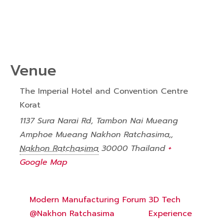
Venue
The Imperial Hotel and Convention Centre
Korat
1137 Sura Narai Rd, Tambon Nai Mueang
Amphoe Mueang Nakhon Ratchasima,
,
Nakhon Ratchasima
30000
Thailand
+
Google Map
Modern Manufacturing Forum
3D Tech
@Nakhon Ratchasima
Experience