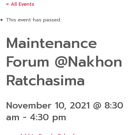
« All Events
This event has passed.
Maintenance
Forum @Nakhon
Ratchasima
November 10, 2021 @ 8:30
am
-
4:30 pm