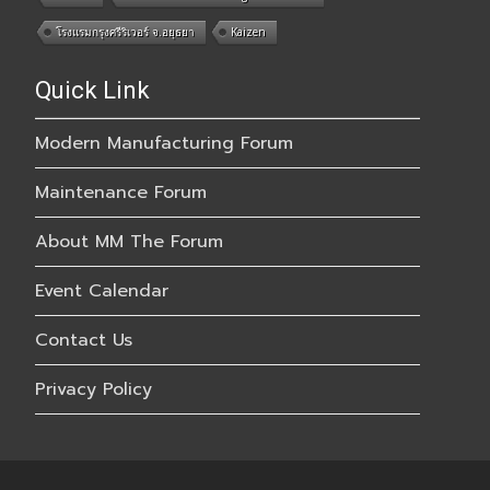
โรงแรมกรุงศรีริเวอร์ จ.อยุธยา
Kaizen
Quick Link
Modern Manufacturing Forum
Maintenance Forum
About MM The Forum
Event Calendar
Contact Us
Privacy Policy