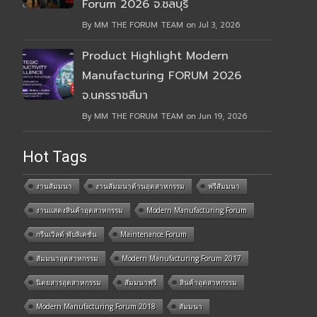
Forum 2026 จ.ชลบุรี
By MM THE FORUM TEAM on Jul 3, 2026
Product Highlight Modern
Manufacturing FORUM 2026
จ.นครราชสีมา
By MM THE FORUM TEAM on Jun 19, 2026
Hot Tags
งานสัมมนา
งานสัมมนาด้านอุตสาหกรรม
ฟรีสัมมนา
งานแสดงสินค้าอุตสาหกรรม
Modern Manufacturing Forum
กรีนเวิลด์ พับลิเคชั่น
Maintenance Forum
สัมมนาอุตสาหกรรม
Modern Manufacturing Forum 2017
นิตยสารอุตสาหกรรม
สัมมนาฟรี
สินค้าอุตสาหกรรม
Modern Manufacturing Forum 2018
สัมมนา