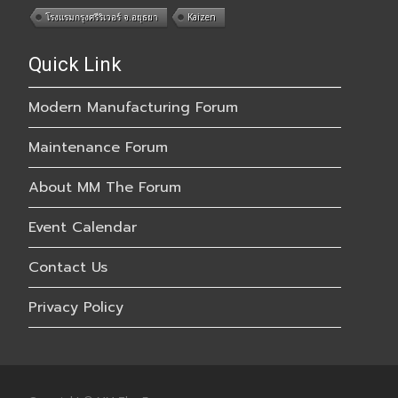
โรงแรมกรุงศรีริเวอร์ จ.อยุธยา
Kaizen
Quick Link
Modern Manufacturing Forum
Maintenance Forum
About MM The Forum
Event Calendar
Contact Us
Privacy Policy