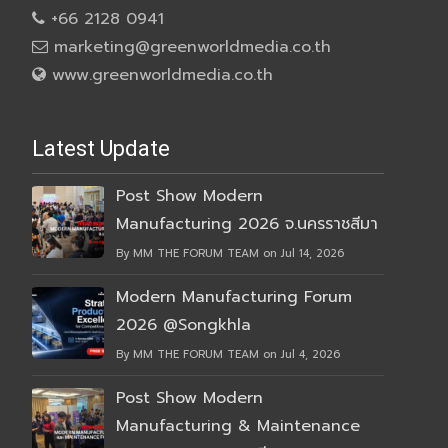
+66 2128 0941
marketing@greenworldmedia.co.th
www.greenworldmedia.co.th
Latest Update
Post Show Modern
Manufacturing 2026 จ.นครราชสีมา
By MM THE FORUM TEAM on Jul 14, 2026
Modern Manufacturing Forum
2026 @Songkhla
By MM THE FORUM TEAM on Jul 4, 2026
Post Show Modern
Manufacturing & Maintenance