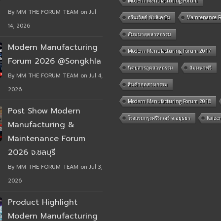
Modern Manufacturing Forum
By MM THE FORUM TEAM on Jul
กรีนเวิลด์ พับลิเคชั่น
Maintenance 
14, 2026
สัมมนาอุตสาหกรรม
Modern Manufacturing
Modern Manufacturing Forum 2017
Forum 2026 @Songkhla
นิตยสารอุตสาหกรรม
สัมมนาฟรี
By MM THE FORUM TEAM on Jul 4,
สินค้าอุตสาหกรรม
2026
Modern Manufacturing Forum 2018
Post Show Modern
โรงแรมกรุงศรีริเวอร์ จ.อยุธยา
Kaize
Manufacturing &
Maintenance Forum
2026 จ.ชลบุรี
By MM THE FORUM TEAM on Jul 3,
2026
Product Highlight
Modern Manufacturing