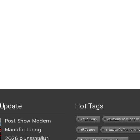
 Update
Hot Tags
งานสัมมนา
งานสัมมนาด้านอุตสาห
Post Show Modern
Manufacturing
ฟรีสัมมนา
งานแสดงสินค้าอุตสาหก
2026 จ.นครราชสีมา