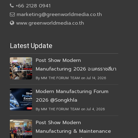
+66 2128 0941
marketing@greenworldmedia.co.th
www.greenworldmedia.co.th
Latest Update
Post Show Modern
Manufacturing 2026 จ.นครราชสีมา
By MM THE FORUM TEAM on Jul 14, 2026
Modern Manufacturing Forum
2026 @Songkhla
By MM THE FORUM TEAM on Jul 4, 2026
Post Show Modern
Manufacturing & Maintenance