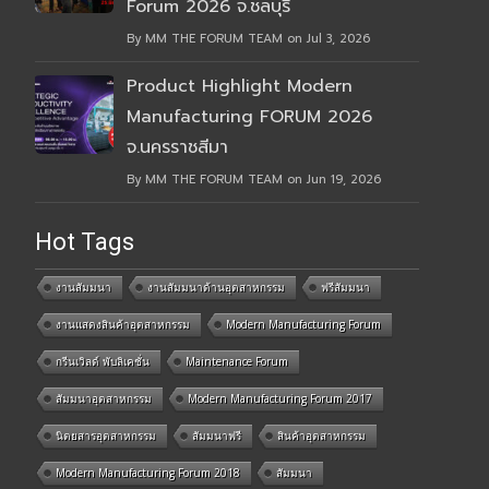
Forum 2026 จ.ชลบุรี
By MM THE FORUM TEAM on Jul 3, 2026
Product Highlight Modern
Manufacturing FORUM 2026
จ.นครราชสีมา
By MM THE FORUM TEAM on Jun 19, 2026
Hot Tags
งานสัมมนา
งานสัมมนาด้านอุตสาหกรรม
ฟรีสัมมนา
งานแสดงสินค้าอุตสาหกรรม
Modern Manufacturing Forum
กรีนเวิลด์ พับลิเคชั่น
Maintenance Forum
สัมมนาอุตสาหกรรม
Modern Manufacturing Forum 2017
นิตยสารอุตสาหกรรม
สัมมนาฟรี
สินค้าอุตสาหกรรม
Modern Manufacturing Forum 2018
สัมมนา