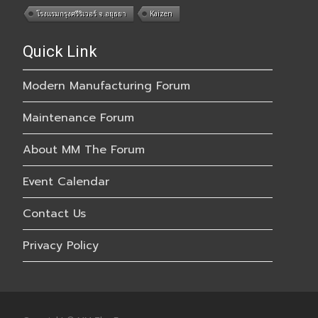
โรงแรมกรุงศรีริเวอร์ จ.อยุธยา
Kaizen
Quick Link
Modern Manufacturing Forum
Maintenance Forum
About MM The Forum
Event Calendar
Contact Us
Privacy Policy