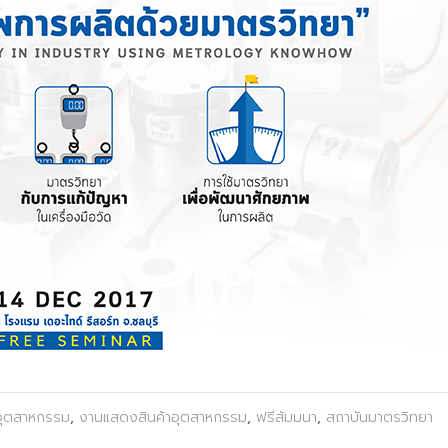
อุตสาหกรรม
,
งานแสดงสินค้าอุตสาหกรรม
,
ฟรีสัมมนา
,
สถาบันมาตรวิทยา