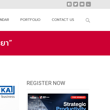
Search
ENDAR
PORTFOLIO
CONTACT US
for:
ทยา”
วมงานสัมมนา “พัฒนาศักยภาพการผลิตด้วยมาตรวิทยา”
REGISTER NOW