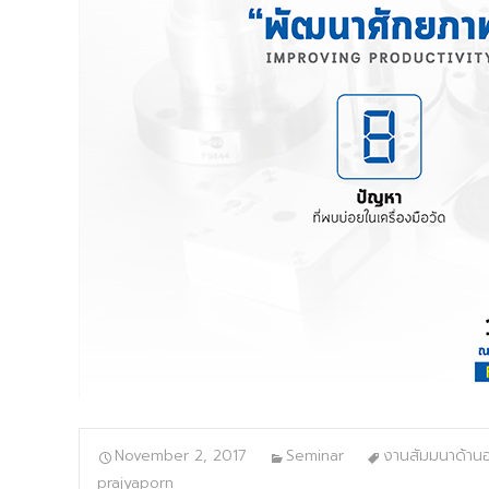
November 2, 2017
Seminar
งานสัมมนาด้าน
prajyaporn