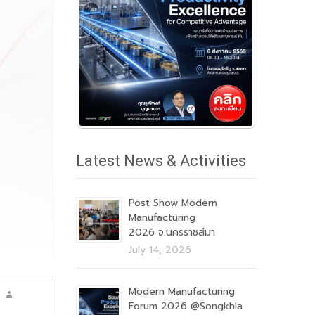
Latest News & Activities
Post Show Modern
Manufacturing
2026 จ.นครราชสีมา
July 14, 2026
Modern Manufacturing
Forum 2026 @Songkhla