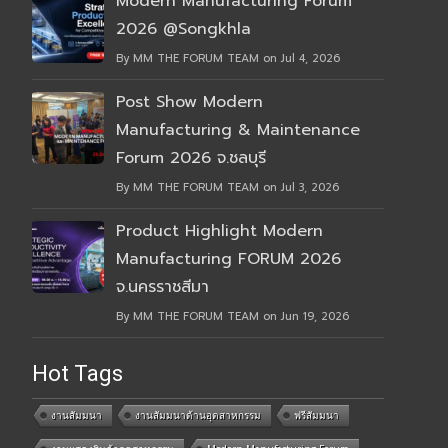
Modern Manufacturing Forum
2026 @Songkhla
By MM THE FORUM TEAM on Jul 4, 2026
Post Show Modern
Manufacturing & Maintenance
Forum 2026 จ.ชลบุรี
By MM THE FORUM TEAM on Jul 3, 2026
Product Highlight Modern
Manufacturing FORUM 2026
จ.นครราชสีมา
By MM THE FORUM TEAM on Jun 19, 2026
Hot Tags
งานสัมมนา
งานสัมมนาด้านอุตสาหกรรม
ฟรีสัมมนา