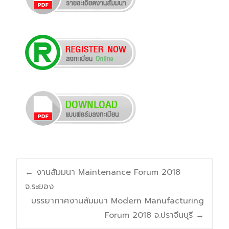
Post
←
งานสัมมนา Maintenance Forum 2018
จ.ระยอง
navigation
บรรยากาศงานสัมมนา Modern Manufacturing
Forum 2018 จ.ปราจีนบุรี
→