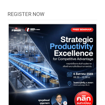
REGISTER NOW