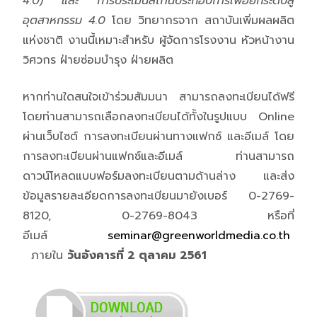
4.0)
และ การประเมินสถานประกอบการเพื่อยกระดับสู่
อุตสาหกรรม 4.0
โดย วิทยากรจาก สถาบันเพิ่มผลผลิต
แห่งชาติ งานนี้เหมาะสำหรับ ผู้จัดการโรงงาน หัวหน้างาน
วิศวกร ฝ่ายซ่อมบำรุง ฝ่ายผลิต
หากท่านใดสนใจเข้าร่วมสัมมนา สามารถลงทะเบียนได้ฟรี
โดยท่านสามารถเลือกลงทะเบียนได้ทั้งในรูปแบบ Online
ผ่านเว็บไซต์ การลงทะเบียนผ่านทางแฟกซ์ และอีเมล์ โดย
การลงทะเบียนผ่านแฟกซ์และอีเมล์ ท่านสามารถ
ดาวน์โหลดแบบฟอร์มลงทะเบียนตามด้านล่าง และส่ง
ข้อมูลรายละเอียดการลงทะเบียนมายังเบอร์ 0-2769-
8120, 0-2769-8043 หรือที่
อีเมล์
seminar@greenworldmedia.co.th
ภายใน
วันอังคารที่ 2 ตุลาคม
2561