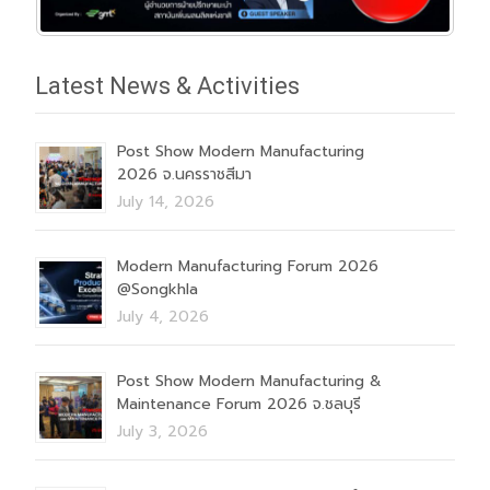
Latest News & Activities
Post Show Modern Manufacturing
2026 จ.นครราชสีมา
July 14, 2026
Modern Manufacturing Forum 2026
@Songkhla
July 4, 2026
Post Show Modern Manufacturing &
Maintenance Forum 2026 จ.ชลบุรี
July 3, 2026