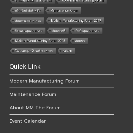
งานแสดงสินค้าอุตสาหกรรม
Modern Manufacturing Forum
กรีนเวิลด์ พับลิเคชั่น
Maintenance Forum
สัมมนาอุตสาหกรรม
Modern Manufacturing Forum 2017
นิตยสารอุตสาหกรรม
สัมมนาฟรี
สินค้าอุตสาหกรรม
Modern Manufacturing Forum 2018
สัมมนา
โรงแรมกรุงศรีริเวอร์ จ.อยุธยา
Kaizen
Quick Link
Modern Manufacturing Forum
Maintenance Forum
About MM The Forum
Event Calendar