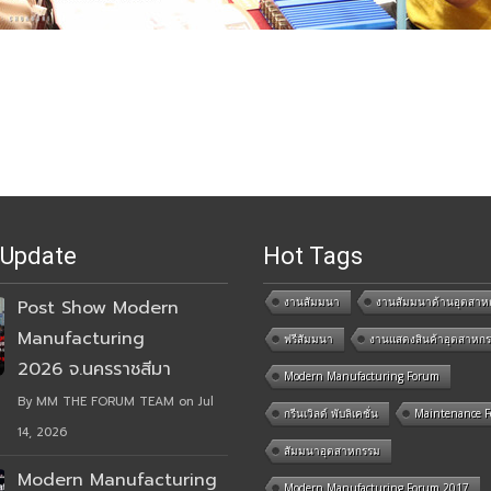
 Update
Hot Tags
งานสัมมนา
งานสัมมนาด้านอุตสาห
Post Show Modern
Manufacturing
ฟรีสัมมนา
งานแสดงสินค้าอุตสาหก
2026 จ.นครราชสีมา
Modern Manufacturing Forum
By MM THE FORUM TEAM on Jul
กรีนเวิลด์ พับลิเคชั่น
Maintenance 
14, 2026
สัมมนาอุตสาหกรรม
Modern Manufacturing
Modern Manufacturing Forum 2017