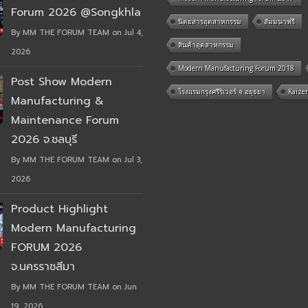
Forum 2026 @Songkhla
นิตยสารอุตสาหกรรม
สัมมนาฟรี
By MM THE FORUM TEAM on Jul 4,
สินค้าอุตสาหกรรม
2026
Modern Manufacturing Forum 2018
Post Show Modern
โรงแรมกรุงศรีริเวอร์ จ.อยุธยา
Kaize
Manufacturing &
Maintenance Forum
2026 จ.ชลบุรี
By MM THE FORUM TEAM on Jul 3,
2026
Product Highlight
Modern Manufacturing
FORUM 2026
จ.นครราชสีมา
By MM THE FORUM TEAM on Jun
19, 2026