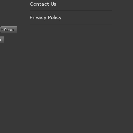
Contact Us
Privacy Policy
สัมมนา
n