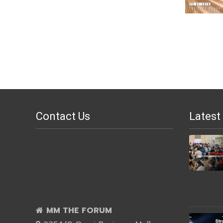
Contact Us
Latest
MM THE FORUM