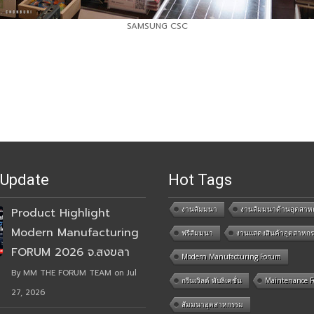
SAMSUNG CSC
 Update
Hot Tags
งานสัมมนา
งานสัมมนาด้านอุตสาห
Product Highlight
Modern Manufacturing
ฟรีสัมมนา
งานแสดงสินค้าอุตสาหก
FORUM 2026 จ.สงขลา
Modern Manufacturing Forum
By MM THE FORUM TEAM on Jul
กรีนเวิลด์ พับลิเคชั่น
Maintenance 
27, 2026
สัมมนาอุตสาหกรรม