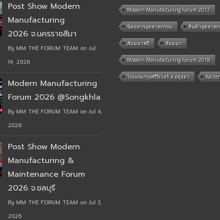
Post Show Modern
Modern Manufacturing Forum 2017
Manufacturing
นิตยสารอุตสาหกรรม
สินค้าอุตสาห
2026 จ.นครราชสีมา
สัมมนาฟรี
สัมมนา
By MM THE FORUM TEAM on Jul
Modern Manufacturing Forum 2018
14, 2026
โรงแรมกรุงศรีริเวอร์ จ.อยุธยา
Kaize
Modern Manufacturing
Forum 2026 @Songkhla
By MM THE FORUM TEAM on Jul 4,
2026
Post Show Modern
Manufacturing &
Maintenance Forum
2026 จ.ชลบุรี
By MM THE FORUM TEAM on Jul 3,
2026