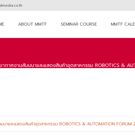
media.co.th
ME
ABOUT MMTF
SEMINAR COURSE
MMTF CAL
nt
ยากาศงานสัมมนาและแสดงสินค้าอุตสาหกรรม ROBOTICS & AU
มมนาและแสดงสินค้าอุตสาหกรรม ROBOTICS & AUTOMATION FORUM 201