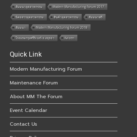
สัมมนาอุตสาหกรรม
Modern Manufacturing Forum 2017
นิตยสารอุตสาหกรรม
สินค้าอุตสาหกรรม
สัมมนาฟรี
สัมมนา
Modern Manufacturing Forum 2018
โรงแรมกรุงศรีริเวอร์ จ.อยุธยา
Kaizen
Quick Link
Modern Manufacturing Forum
Maintenance Forum
About MM The Forum
Event Calendar
Contact Us