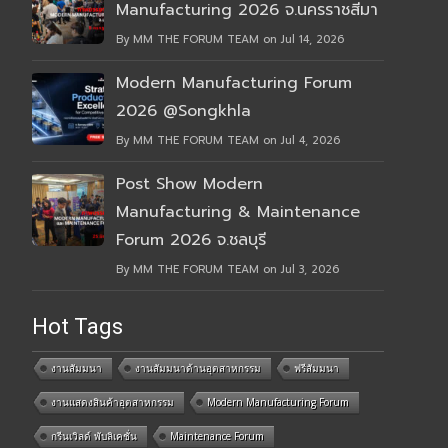
Manufacturing 2026 จ.นครราชสีมา
By MM THE FORUM TEAM on Jul 14, 2026
Modern Manufacturing Forum
2026 @Songkhla
By MM THE FORUM TEAM on Jul 4, 2026
Post Show Modern
Manufacturing & Maintenance
Forum 2026 จ.ชลบุรี
By MM THE FORUM TEAM on Jul 3, 2026
Hot Tags
งานสัมมนา
งานสัมมนาด้านอุตสาหกรรม
ฟรีสัมมนา
งานแสดงสินค้าอุตสาหกรรม
Modern Manufacturing Forum
กรีนเวิลด์ พับลิเคชั่น
Maintenance Forum