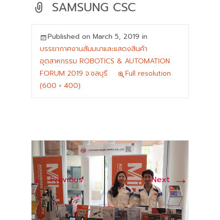
SAMSUNG CSC
Published on
March 5, 2019
in
บรรยากาศงานสัมมนาและแสดงสินค้า
อุตสาหกรรม ROBOTICS & AUTOMATION
FORUM 2019 จ.ชลบุรี
Full resolution
(600 × 400)
←
→
Previous
Next