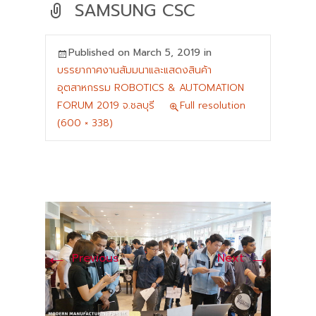
SAMSUNG CSC
Published on
March 5, 2019
in
บรรยากาศงานสัมมนาและแสดงสินค้า
อุตสาหกรรม ROBOTICS & AUTOMATION
FORUM 2019 จ.ชลบุรี
Full resolution
(600 × 338)
←
→
Previous
Next