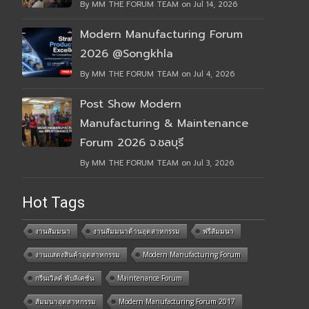
By MM THE FORUM TEAM on Jul 14, 2026
Modern Manufacturing Forum
2026 @Songkhla
By MM THE FORUM TEAM on Jul 4, 2026
Post Show Modern
Manufacturing & Maintenance
Forum 2026 จ.ชลบุรี
By MM THE FORUM TEAM on Jul 3, 2026
Hot Tags
งานสัมมนา
งานสัมมนาด้านอุตสาหกรรม
ฟรีสัมมนา
งานแสดงสินค้าอุตสาหกรรม
Modern Manufacturing Forum
กรีนเวิลด์ พับลิเคชั่น
Maintenance Forum
สัมมนาอุตสาหกรรม
Modern Manufacturing Forum 2017