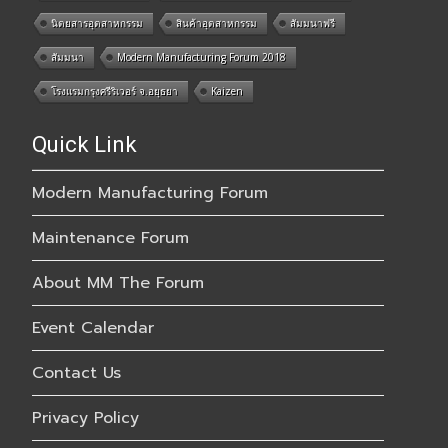
นิตยสารอุตสาหกรรม
สินค้าอุตสาหกรรม
สัมมนาฟรี
สัมมนา
Modern Manufacturing Forum 2018
โรงแรมกรุงศรีริเวอร์ จ.อยุธยา
Kaizen
Quick Link
Modern Manufacturing Forum
Maintenance Forum
About MM The Forum
Event Calendar
Contact Us
Privacy Policy