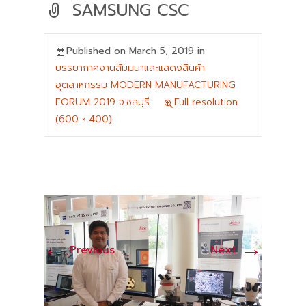
SAMSUNG CSC
Published on
March 5, 2019
in
บรรยากาศงานสัมมนาและแสดงสินค้า
อุตสาหกรรม MODERN MANUFACTURING
FORUM 2019 จ.ชลบุรี
Full resolution
(600 × 400)
←
→
Previous
Next