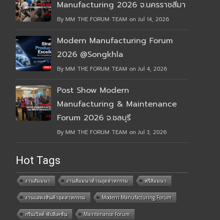
Manufacturing 2026 จ.นครราชสีมา
By MM THE FORUM TEAM on Jul 14, 2026
Modern Manufacturing Forum
2026 @Songkhla
By MM THE FORUM TEAM on Jul 4, 2026
Post Show Modern
Manufacturing & Maintenance
Forum 2026 จ.ชลบุรี
By MM THE FORUM TEAM on Jul 3, 2026
Hot Tags
งานสัมมนา
งานสัมมนาด้านอุตสาหกรรม
ฟรีสัมมนา
งานแสดงสินค้าอุตสาหกรรม
Modern Manufacturing Forum
กรีนเวิลด์ พับลิเคชั่น
Maintenance Forum