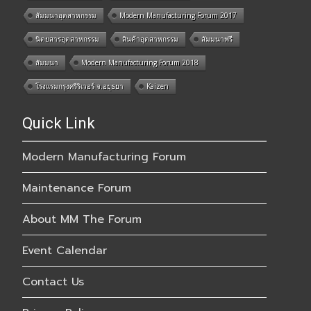
สัมมนาอุตสาหกรรม
Modern Manufacturing Forum 2017
นิตยสารอุตสาหกรรม
สินค้าอุตสาหกรรม
สัมมนาฟรี
สัมมนา
Modern Manufacturing Forum 2018
โรงแรมกรุงศรีริเวอร์ จ.อยุธยา
Kaizen
Quick Link
Modern Manufacturing Forum
Maintenance Forum
About MM The Forum
Event Calendar
Contact Us