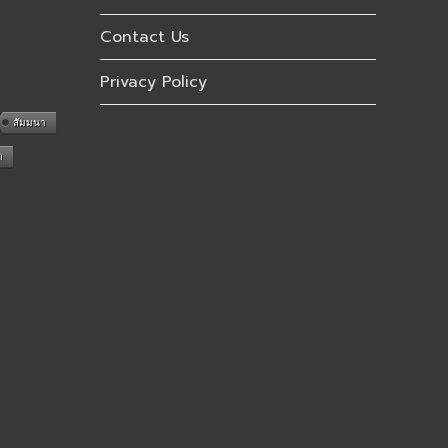
Contact Us
Privacy Policy
สัมมนา
n