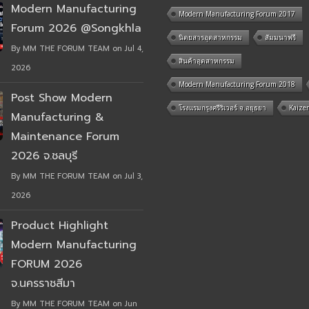
Modern Manufacturing
Modern Manufacturing Forum 2017
Forum 2026 @Songkhla
นิตยสารอุตสาหกรรม
สัมมนาฟรี
By MM THE FORUM TEAM on Jul 4,
สินค้าอุตสาหกรรม
2026
Modern Manufacturing Forum 2018
Post Show Modern
โรงแรมกรุงศรีริเวอร์ จ.อยุธยา
Kaize
Manufacturing &
Maintenance Forum
2026 จ.ชลบุรี
By MM THE FORUM TEAM on Jul 3,
2026
Product Highlight
Modern Manufacturing
FORUM 2026
จ.นครราชสีมา
By MM THE FORUM TEAM on Jun