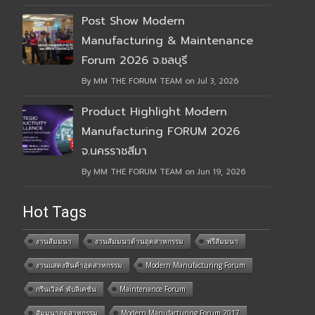
Post Show Modern
Manufacturing & Maintenance
Forum 2026 จ.ชลบุรี
By MM THE FORUM TEAM on Jul 3, 2026
Product Highlight Modern
Manufacturing FORUM 2026
จ.นครราชสีมา
By MM THE FORUM TEAM on Jun 19, 2026
Hot Tags
งานสัมมนา
งานสัมมนาด้านอุตสาหกรรม
ฟรีสัมมนา
งานแสดงสินค้าอุตสาหกรรม
Modern Manufacturing Forum
กรีนเวิลด์ พับลิเคชั่น
Maintenance Forum
สัมมนาอุตสาหกรรม
Modern Manufacturing Forum 2017