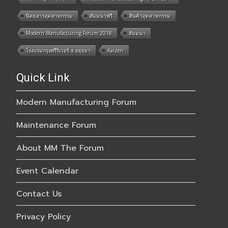
นิตยสารอุตสาหกรรม
สัมมนาฟรี
สินค้าอุตสาหกรรม
Modern Manufacturing Forum 2018
สัมมนา
โรงแรมกรุงศรีริเวอร์ จ.อยุธยา
Kaizen
Quick Link
Modern Manufacturing Forum
Maintenance Forum
About MM The Forum
Event Calendar
Contact Us
Privacy Policy