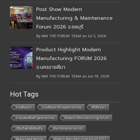
Post Show Modern
Manufacturing & Maintenance
Forum 2026 จ.ชลบุรี
By MM THE FORUM TEAM on Jul 3, 2026
Product Highlight Modern
Manufacturing FORUM 2026
จ.นครราชสีมา
By MM THE FORUM TEAM on Jun 19, 2026
Hot Tags
งานสัมมนา
งานสัมมนาด้านอุตสาหกรรม
ฟรีสัมมนา
งานแสดงสินค้าอุตสาหกรรม
Modern Manufacturing Forum
กรีนเวิลด์ พับลิเคชั่น
Maintenance Forum
สัมมนาอุตสาหกรรม
Modern Manufacturing Forum 2017