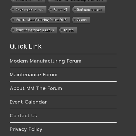
นิตยสารอุตสาหกรรม
สัมมนาฟรี
สินค้าอุตสาหกรรม
Modern Manufacturing Forum 2018
สัมมนา
โรงแรมกรุงศรีริเวอร์ จ.อยุธยา
Kaizen
Quick Link
Modern Manufacturing Forum
Maintenance Forum
About MM The Forum
Event Calendar
Contact Us
Privacy Policy