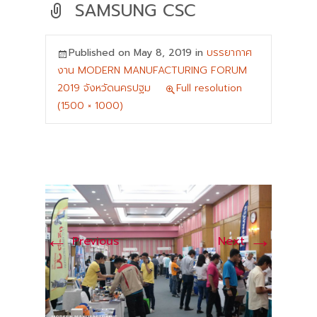
SAMSUNG CSC
Published on
May 8, 2019
in
บรรยากาศ
งาน MODERN MANUFACTURING FORUM
2019 จังหวัดนครปฐม
Full resolution
(1500 × 1000)
←
→
Previous
Next