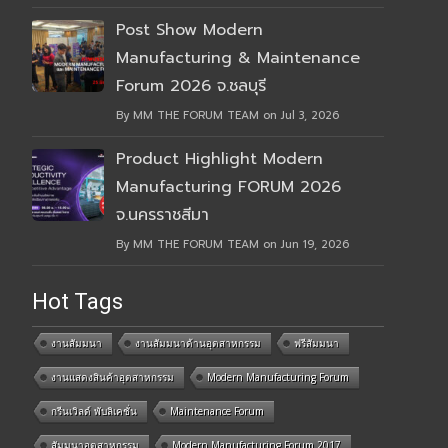
Post Show Modern
Manufacturing & Maintenance
Forum 2026 จ.ชลบุรี
By MM THE FORUM TEAM on Jul 3, 2026
Product Highlight Modern
Manufacturing FORUM 2026
จ.นครราชสีมา
By MM THE FORUM TEAM on Jun 19, 2026
Hot Tags
งานสัมมนา
งานสัมมนาด้านอุตสาหกรรม
ฟรีสัมมนา
งานแสดงสินค้าอุตสาหกรรม
Modern Manufacturing Forum
กรีนเวิลด์ พับลิเคชั่น
Maintenance Forum
สัมมนาอุตสาหกรรม
Modern Manufacturing Forum 2017