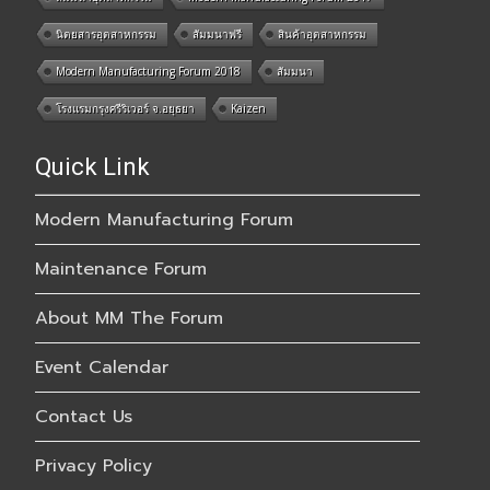
นิตยสารอุตสาหกรรม
สัมมนาฟรี
สินค้าอุตสาหกรรม
Modern Manufacturing Forum 2018
สัมมนา
โรงแรมกรุงศรีริเวอร์ จ.อยุธยา
Kaizen
Quick Link
Modern Manufacturing Forum
Maintenance Forum
About MM The Forum
Event Calendar
Contact Us
Privacy Policy