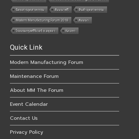
นิตยสารอุตสาหกรรม
สัมมนาฟรี
สินค้าอุตสาหกรรม
Modern Manufacturing Forum 2018
สัมมนา
โรงแรมกรุงศรีริเวอร์ จ.อยุธยา
Kaizen
Quick Link
Modern Manufacturing Forum
Maintenance Forum
About MM The Forum
Event Calendar
Contact Us
Privacy Policy