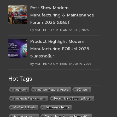
Post Show Modern
Manufacturing & Maintenance
Forum 2026 จ.ชลบุรี
By MM THE FORUM TEAM on Jul 3, 2026
Product Highlight Modern
Manufacturing FORUM 2026
จ.นครราชสีมา
By MM THE FORUM TEAM on Jun 19, 2026
Hot Tags
งานสัมมนา
งานสัมมนาด้านอุตสาหกรรม
ฟรีสัมมนา
งานแสดงสินค้าอุตสาหกรรม
Modern Manufacturing Forum
กรีนเวิลด์ พับลิเคชั่น
Maintenance Forum
สัมมนาอุตสาหกรรม
Modern Manufacturing Forum 2017