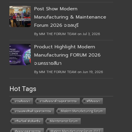
Post Show Modern
Manufacturing & Maintenance
Forum 2026 จ.ชลบุรี
By MM THE FORUM TEAM on Jul 3, 2026
Product Highlight Modern
Manufacturing FORUM 2026
จ.นครราชสีมา
By MM THE FORUM TEAM on Jun 19, 2026
Hot Tags
งานสัมมนา
งานสัมมนาด้านอุตสาหกรรม
ฟรีสัมมนา
งานแสดงสินค้าอุตสาหกรรม
Modern Manufacturing Forum
กรีนเวิลด์ พับลิเคชั่น
Maintenance Forum
สัมมนาอุตสาหกรรม
Modern Manufacturing Forum 2017