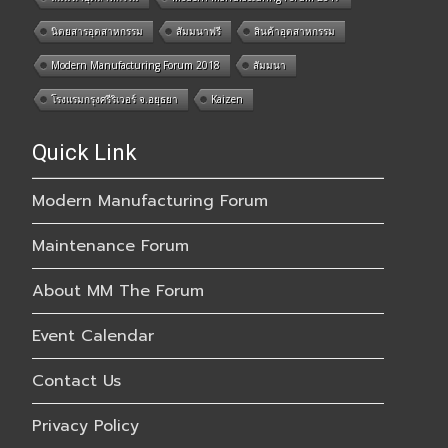
นิตยสารอุตสาหกรรม
สัมมนาฟรี
สินค้าอุตสาหกรรม
Modern Manufacturing Forum 2018
สัมมนา
โรงแรมกรุงศรีริเวอร์ จ.อยุธยา
Kaizen
Quick Link
Modern Manufacturing Forum
Maintenance Forum
About MM The Forum
Event Calendar
Contact Us
Privacy Policy