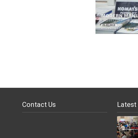
Contact Us
Latest