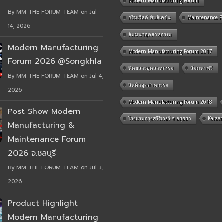
Modern Manufacturing Forum
By MM THE FORUM TEAM on Jul
กรีนเวิลด์ พับลิเคชั่น
Maintenance 
14, 2026
สัมมนาอุตสาหกรรม
Modern Manufacturing
Modern Manufacturing Forum 2017
Forum 2026 @Songkhla
นิตยสารอุตสาหกรรม
สัมมนาฟรี
By MM THE FORUM TEAM on Jul 4,
สินค้าอุตสาหกรรม
2026
Modern Manufacturing Forum 2018
Post Show Modern
โรงแรมกรุงศรีริเวอร์ จ.อยุธยา
Kaize
Manufacturing &
Maintenance Forum
2026 จ.ชลบุรี
By MM THE FORUM TEAM on Jul 3,
2026
Product Highlight
Modern Manufacturing