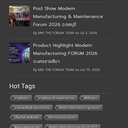
Post Show Modern
Manufacturing & Maintenance
Forum 2026 จ.ชลบุรี
By MM THE FORUM TEAM on Jul 3, 2026
Product Highlight Modern
Manufacturing FORUM 2026
จ.นครราชสีมา
By MM THE FORUM TEAM on Jun 19, 2026
Hot Tags
งานสัมมนา
งานสัมมนาด้านอุตสาหกรรม
ฟรีสัมมนา
งานแสดงสินค้าอุตสาหกรรม
Modern Manufacturing Forum
กรีนเวิลด์ พับลิเคชั่น
Maintenance Forum
สัมมนาอุตสาหกรรม
Modern Manufacturing Forum 2017