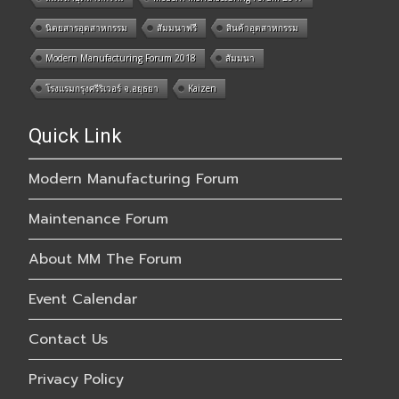
นิตยสารอุตสาหกรรม
สัมมนาฟรี
สินค้าอุตสาหกรรม
Modern Manufacturing Forum 2018
สัมมนา
โรงแรมกรุงศรีริเวอร์ จ.อยุธยา
Kaizen
Quick Link
Modern Manufacturing Forum
Maintenance Forum
About MM The Forum
Event Calendar
Contact Us
Privacy Policy