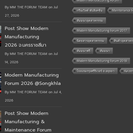
Modern Manufacturing Forum
By MM THE FORUM TEAM on Jul
กรีนเวิลด์ พับลิเคชั่น
Maintenance 
27, 2026
สัมมนาอุตสาหกรรม
Post Show Modern
Modern Manufacturing Forum 2017
Manufacturing
นิตยสารอุตสาหกรรม
สินค้าอุตสาห
2026 จ.นครราชสีมา
สัมมนาฟรี
สัมมนา
By MM THE FORUM TEAM on Jul
Modern Manufacturing Forum 2018
14, 2026
โรงแรมกรุงศรีริเวอร์ จ.อยุธยา
Kaize
Modern Manufacturing
Forum 2026 @Songkhla
By MM THE FORUM TEAM on Jul 4,
2026
Post Show Modern
Manufacturing &
Maintenance Forum