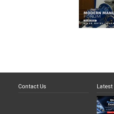
Contact Us
Latest