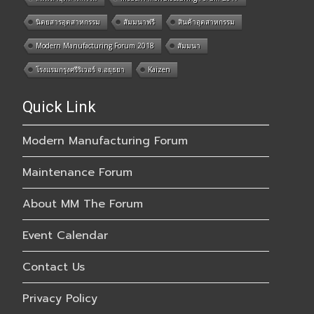
นิตยสารอุตสาหกรรม
สัมมนาฟรี
สินค้าอุตสาหกรรม
Modern Manufacturing Forum 2018
สัมมนา
โรงแรมกรุงศรีริเวอร์ จ.อยุธยา
Kaizen
Quick Link
Modern Manufacturing Forum
Maintenance Forum
About MM The Forum
Event Calendar
Contact Us
Privacy Policy