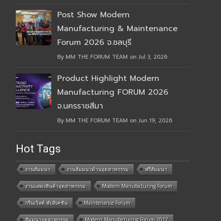
Post Show Modern
Manufacturing & Maintenance
Forum 2026 จ.ชลบุรี
By MM THE FORUM TEAM on Jul 3, 2026
Product Highlight Modern
Manufacturing FORUM 2026
จ.นครราชสีมา
By MM THE FORUM TEAM on Jun 19, 2026
Hot Tags
งานสัมมนา
งานสัมมนาด้านอุตสาหกรรม
ฟรีสัมมนา
งานแสดงสินค้าอุตสาหกรรม
Modern Manufacturing Forum
กรีนเวิลด์ พับลิเคชั่น
Maintenance Forum
สัมมนาอุตสาหกรรม
Modern Manufacturing Forum 2017