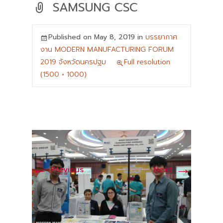
SAMSUNG CSC
Published on
May 8, 2019
in
บรรยากาศ
งาน MODERN MANUFACTURING FORUM
2019 จังหวัดนครปฐม
Full resolution
(1500 × 1000)
←
→
Previous
Next