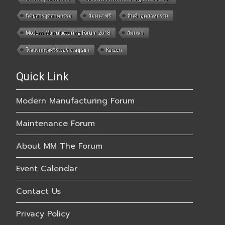
นิตยสารอุตสาหกรรม
สัมมนาฟรี
สินค้าอุตสาหกรรม
Modern Manufacturing Forum 2018
สัมมนา
โรงแรมกรุงศรีริเวอร์ จ.อยุธยา
Kaizen
Quick Link
Modern Manufacturing Forum
Maintenance Forum
About MM The Forum
Event Calendar
Contact Us
Privacy Policy