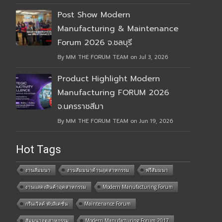
Post Show Modern
Manufacturing & Maintenance
Forum 2026 จ.ชลบุรี
By MM THE FORUM TEAM on Jul 3, 2026
Product Highlight Modern
Manufacturing FORUM 2026
จ.นครราชสีมา
By MM THE FORUM TEAM on Jun 19, 2026
Hot Tags
งานสัมมนา
งานสัมมนาด้านอุตสาหกรรม
ฟรีสัมมนา
งานแสดงสินค้าอุตสาหกรรม
Modern Manufacturing Forum
กรีนเวิลด์ พับลิเคชั่น
Maintenance Forum
สัมมนาอุตสาหกรรม
Modern Manufacturing Forum 2017