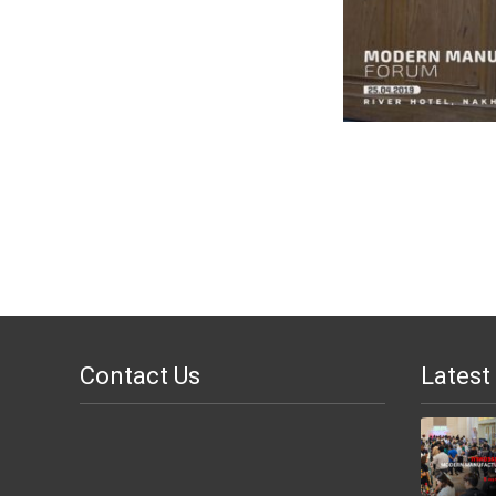
Contact Us
Latest