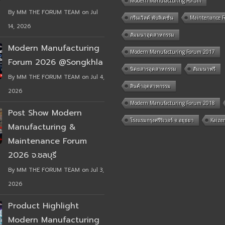
Modern Manufacturing Forum
By MM THE FORUM TEAM on Jul
กรีนเวิลด์ พับลิเคชั่น
Maintenance 
14, 2026
สัมมนาอุตสาหกรรม
Modern Manufacturing
Modern Manufacturing Forum 2017
Forum 2026 @Songkhla
นิตยสารอุตสาหกรรม
สัมมนาฟรี
By MM THE FORUM TEAM on Jul 4,
สินค้าอุตสาหกรรม
2026
Modern Manufacturing Forum 2018
Post Show Modern
โรงแรมกรุงศรีริเวอร์ จ.อยุธยา
Kaize
Manufacturing &
Maintenance Forum
2026 จ.ชลบุรี
By MM THE FORUM TEAM on Jul 3,
2026
Product Highlight
Modern Manufacturing