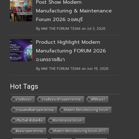
Post Show Modern
Manufacturing & Maintenance
Forum 2026 จ.ชลบุรี
By MM THE FORUM TEAM on Jul 3, 2026
Product Highlight Modern
Manufacturing FORUM 2026
จ.นครราชสีมา
By MM THE FORUM TEAM on Jun 19, 2026
Hot Tags
งานสัมมนา
งานสัมมนาด้านอุตสาหกรรม
ฟรีสัมมนา
งานแสดงสินค้าอุตสาหกรรม
Modern Manufacturing Forum
กรีนเวิลด์ พับลิเคชั่น
Maintenance Forum
สัมมนาอุตสาหกรรม
Modern Manufacturing Forum 2017