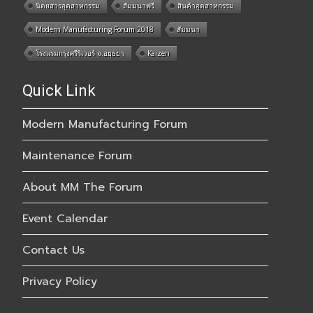
นิตยสารอุตสาหกรรม
สัมมนาฟรี
สินค้าอุตสาหกรรม
Modern Manufacturing Forum 2018
สัมมนา
โรงแรมกรุงศรีริเวอร์ จ.อยุธยา
Kaizen
Quick Link
Modern Manufacturing Forum
Maintenance Forum
About MM The Forum
Event Calendar
Contact Us
Privacy Policy