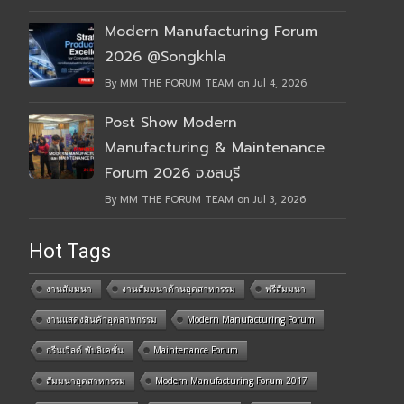
Modern Manufacturing Forum
2026 @Songkhla
By MM THE FORUM TEAM on Jul 4, 2026
Post Show Modern
Manufacturing & Maintenance
Forum 2026 จ.ชลบุรี
By MM THE FORUM TEAM on Jul 3, 2026
Hot Tags
งานสัมมนา
งานสัมมนาด้านอุตสาหกรรม
ฟรีสัมมนา
งานแสดงสินค้าอุตสาหกรรม
Modern Manufacturing Forum
กรีนเวิลด์ พับลิเคชั่น
Maintenance Forum
สัมมนาอุตสาหกรรม
Modern Manufacturing Forum 2017