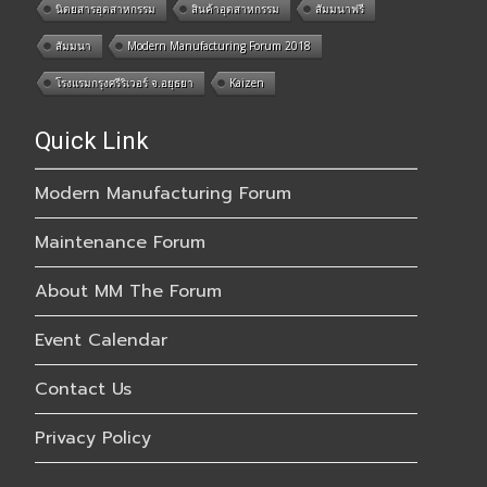
นิตยสารอุตสาหกรรม
สินค้าอุตสาหกรรม
สัมมนาฟรี
สัมมนา
Modern Manufacturing Forum 2018
โรงแรมกรุงศรีริเวอร์ จ.อยุธยา
Kaizen
Quick Link
Modern Manufacturing Forum
Maintenance Forum
About MM The Forum
Event Calendar
Contact Us
Privacy Policy