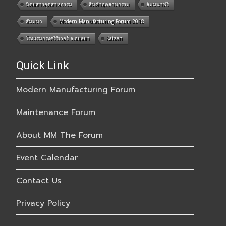
นิตยสารอุตสาหกรรม
สินค้าอุตสาหกรรม
สัมมนาฟรี
สัมมนา
Modern Manufacturing Forum 2018
โรงแรมกรุงศรีริเวอร์ จ.อยุธยา
Kaizen
Quick Link
Modern Manufacturing Forum
Maintenance Forum
About MM The Forum
Event Calendar
Contact Us
Privacy Policy