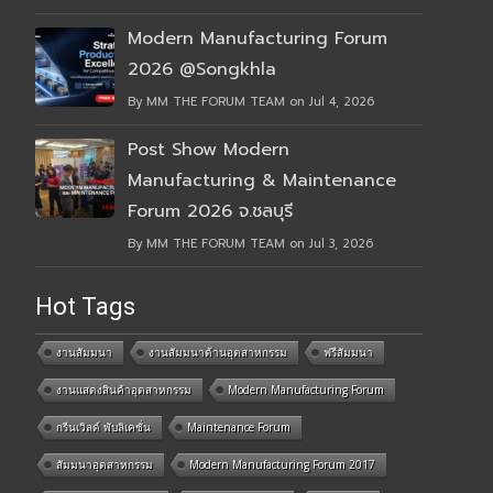
Modern Manufacturing Forum
2026 @Songkhla
By MM THE FORUM TEAM on Jul 4, 2026
Post Show Modern
Manufacturing & Maintenance
Forum 2026 จ.ชลบุรี
By MM THE FORUM TEAM on Jul 3, 2026
Hot Tags
งานสัมมนา
งานสัมมนาด้านอุตสาหกรรม
ฟรีสัมมนา
งานแสดงสินค้าอุตสาหกรรม
Modern Manufacturing Forum
กรีนเวิลด์ พับลิเคชั่น
Maintenance Forum
สัมมนาอุตสาหกรรม
Modern Manufacturing Forum 2017