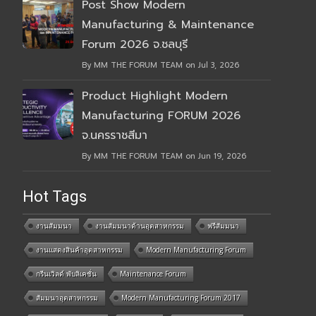
Post Show Modern
Manufacturing & Maintenance
Forum 2026 จ.ชลบุรี
By MM THE FORUM TEAM on Jul 3, 2026
Product Highlight Modern
Manufacturing FORUM 2026
จ.นครราชสีมา
By MM THE FORUM TEAM on Jun 19, 2026
Hot Tags
งานสัมมนา
งานสัมมนาด้านอุตสาหกรรม
ฟรีสัมมนา
งานแสดงสินค้าอุตสาหกรรม
Modern Manufacturing Forum
กรีนเวิลด์ พับลิเคชั่น
Maintenance Forum
สัมมนาอุตสาหกรรม
Modern Manufacturing Forum 2017