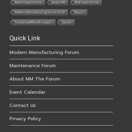
นิตยสารอุตสาหกรรม
สัมมนาฟรี
สินค้าอุตสาหกรรม
Modern Manufacturing Forum 2018
สัมมนา
โรงแรมกรุงศรีริเวอร์ จ.อยุธยา
Kaizen
Quick Link
Modern Manufacturing Forum
Maintenance Forum
About MM The Forum
Event Calendar
Contact Us
Privacy Policy