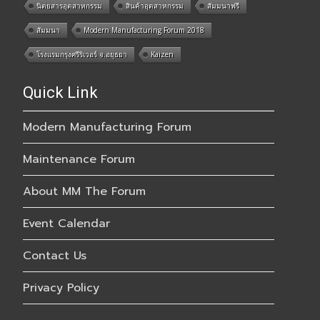
นิตยสารอุตสาหกรรม
สินค้าอุตสาหกรรม
สัมมนาฟรี
สัมมนา
Modern Manufacturing Forum 2018
โรงแรมกรุงศรีริเวอร์ จ.อยุธยา
Kaizen
Quick Link
Modern Manufacturing Forum
Maintenance Forum
About MM The Forum
Event Calendar
Contact Us
Privacy Policy