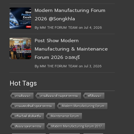
Modern Manufacturing Forum
2026 @Songkhla
By MM THE FORUM TEAM on Jul 4, 2026
Post Show Modern
Manufacturing & Maintenance
Forum 2026 จ.ชลบุรี
By MM THE FORUM TEAM on Jul 3, 2026
Hot Tags
งานสัมมนา
งานสัมมนาด้านอุตสาหกรรม
ฟรีสัมมนา
งานแสดงสินค้าอุตสาหกรรม
Modern Manufacturing Forum
กรีนเวิลด์ พับลิเคชั่น
Maintenance Forum
สัมมนาอุตสาหกรรม
Modern Manufacturing Forum 2017