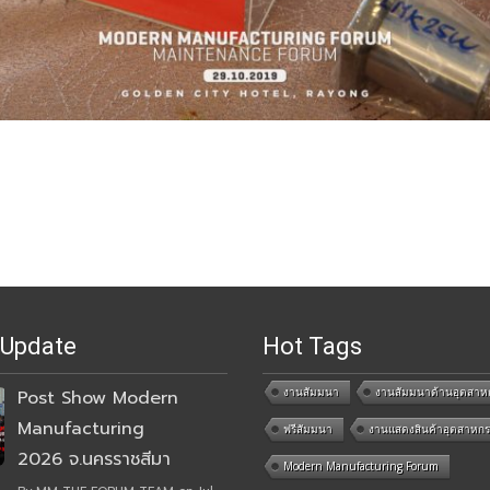
 Update
Hot Tags
งานสัมมนา
งานสัมมนาด้านอุตสาห
Post Show Modern
Manufacturing
ฟรีสัมมนา
งานแสดงสินค้าอุตสาหก
2026 จ.นครราชสีมา
Modern Manufacturing Forum