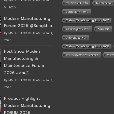
By MM THE FORUM TEAM on Jul
กรีนเวิลด์ พับลิเคชั่น
Maintenance 
14, 2026
สัมมนาอุตสาหกรรม
Modern Manufacturing
Modern Manufacturing Forum 2017
Forum 2026 @Songkhla
นิตยสารอุตสาหกรรม
สัมมนาฟรี
By MM THE FORUM TEAM on Jul 4,
สินค้าอุตสาหกรรม
2026
Modern Manufacturing Forum 2018
Post Show Modern
โรงแรมกรุงศรีริเวอร์ จ.อยุธยา
Kaize
Manufacturing &
Maintenance Forum
2026 จ.ชลบุรี
By MM THE FORUM TEAM on Jul 3,
2026
Product Highlight
Modern Manufacturing
FORUM 2026