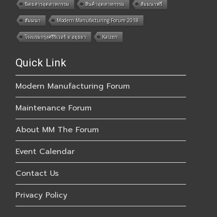
นิตยสารอุตสาหกรรม
สินค้าอุตสาหกรรม
สัมมนาฟรี
สัมมนา
Modern Manufacturing Forum 2018
โรงแรมกรุงศรีริเวอร์ จ.อยุธยา
Kaizen
Quick Link
Modern Manufacturing Forum
Maintenance Forum
About MM The Forum
Event Calendar
Contact Us
Privacy Policy