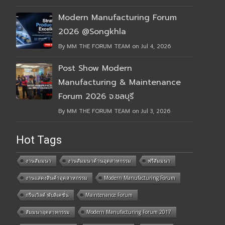
Modern Manufacturing Forum
2026 @Songkhla
By MM THE FORUM TEAM on Jul 4, 2026
Post Show Modern
Manufacturing & Maintenance
Forum 2026 จ.ชลบุรี
By MM THE FORUM TEAM on Jul 3, 2026
Hot Tags
งานสัมมนา
งานสัมมนาด้านอุตสาหกรรม
ฟรีสัมมนา
งานแสดงสินค้าอุตสาหกรรม
Modern Manufacturing Forum
กรีนเวิลด์ พับลิเคชั่น
Maintenance Forum
สัมมนาอุตสาหกรรม
Modern Manufacturing Forum 2017