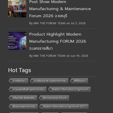
Post Show Modern
Manufacturing & Maintenance
Forum 2026 จ.ชลบุรี
By MM THE FORUM TEAM on Jul 3, 2026
Product Highlight Modern
Manufacturing FORUM 2026
จ.นครราชสีมา
By MM THE FORUM TEAM on Jun 19, 2026
Hot Tags
งานสัมมนา
งานสัมมนาด้านอุตสาหกรรม
ฟรีสัมมนา
งานแสดงสินค้าอุตสาหกรรม
Modern Manufacturing Forum
กรีนเวิลด์ พับลิเคชั่น
Maintenance Forum
สัมมนาอุตสาหกรรม
Modern Manufacturing Forum 2017