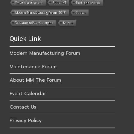
นิตยสารอุตสาหกรรม
สัมมนาฟรี
สินค้าอุตสาหกรรม
Modern Manufacturing Forum 2018
สัมมนา
โรงแรมกรุงศรีริเวอร์ จ.อยุธยา
Kaizen
Quick Link
Modern Manufacturing Forum
Maintenance Forum
About MM The Forum
Event Calendar
Contact Us
Privacy Policy